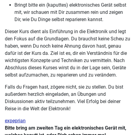
Bringt bitte ein (kaputtes) elektronisches Gerät selbst
mit, wir schauen mit Dir zusammen rein und zeigen
Dir, wie Du Dinge selbst reparieren kannst.
Dieser Kurs dient als Einführung in die Elektronik und legt
den Fokus auf die Grundlagen. Du brauchst keine Scheu zu
haben, wenn Du noch keine Ahnung davon hast, genau
dafür ist der Kurs da. Ziel ist es, dir ein Verständnis für die
wichtigsten Konzepte und Techniken zu vermitteln. Nach
Abschluss dieses Kurses wirst du in der Lage sein, Geräte
selbst aufzumachen, zu reparieren und zu verändern.
Falls du Fragen hast, zögere nicht, sie zu stellen. Du bist
außerdem herzlich eingeladen, an Übungen und
Diskussionen aktiv teilzunehmen. Viel Erfolg bei deiner
Reise in die Welt der Elektronik!
expeprian
Bitte bring am zweiten Tag ein elektronisches Gerät mit,