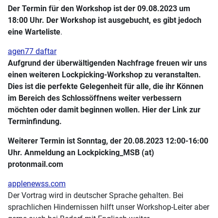
Der Termin für den Workshop ist der 09.08.2023 um
18:00 Uhr. Der Workshop ist ausgebucht, es gibt jedoch
eine Warteliste
.
agen77 daftar
Aufgrund der überwältigenden Nachfrage freuen wir uns
einen weiteren Lockpicking-Workshop zu veranstalten.
Dies ist die perfekte Gelegenheit für alle, die ihr Können
im Bereich des Schlossöffnens weiter verbessern
möchten oder damit beginnen wollen. Hier der Link zur
Terminfindung.
Weiterer Termin ist Sonntag, der 20.08.2023 12:00-16:00
Uhr. Anmeldung an Lockpicking_MSB (at)
protonmail.com
applenewss.com
Der Vortrag wird in deutscher Sprache gehalten. Bei
sprachlichen Hindernissen hilft unser Workshop-Leiter aber