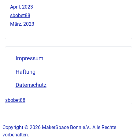
April, 2023
sbobet88
März, 2023
Impressum
Haftung
Datenschutz
sbobet88
Copyright © 2026 MakerSpace Bonn e.V.. Alle Rechte
vorbehalten.