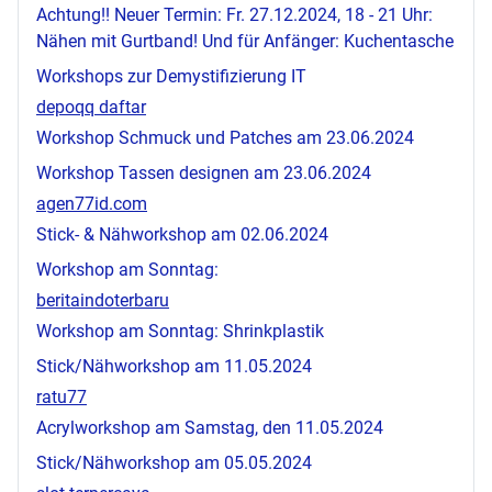
Achtung!! Neuer Termin: Fr. 27.12.2024, 18 - 21 Uhr:
Nähen mit Gurtband! Und für Anfänger: Kuchentasche
Workshops zur Demystifizierung IT
depoqq daftar
Workshop Schmuck und Patches am 23.06.2024
Workshop Tassen designen am 23.06.2024
agen77id.com
Stick- & Nähworkshop am 02.06.2024
Workshop am Sonntag:
beritaindoterbaru
Workshop am Sonntag: Shrinkplastik
Stick/Nähworkshop am 11.05.2024
ratu77
Acrylworkshop am Samstag, den 11.05.2024
Stick/Nähworkshop am 05.05.2024