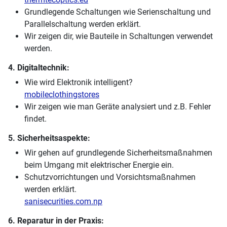
Grundlegende Schaltungen wie Serienschaltung und
Parallelschaltung werden erklärt.
Wir zeigen dir, wie Bauteile in Schaltungen verwendet
werden.
4. Digitaltechnik:
Wie wird Elektronik intelligent?
mobileclothingstores
Wir zeigen wie man Geräte analysiert und z.B. Fehler
findet.
5. Sicherheitsaspekte:
Wir gehen auf grundlegende Sicherheitsmaßnahmen
beim Umgang mit elektrischer Energie ein.
Schutzvorrichtungen und Vorsichtsmaßnahmen
werden erklärt.
sanisecurities.com.np
6. Reparatur in der Praxis: