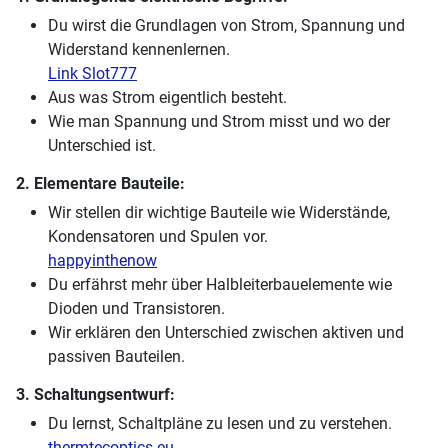
Du wirst die Grundlagen von Strom, Spannung und
Widerstand kennenlernen.
Link Slot777
Aus was Strom eigentlich besteht.
Wie man Spannung und Strom misst und wo der
Unterschied ist.
2. Elementare Bauteile:
Wir stellen dir wichtige Bauteile wie Widerstände,
Kondensatoren und Spulen vor.
happyinthenow
Du erfährst mehr über Halbleiterbauelemente wie
Dioden und Transistoren.
Wir erklären den Unterschied zwischen aktiven und
passiven Bauteilen.
3. Schaltungsentwurf:
Du lernst, Schaltpläne zu lesen und zu verstehen.
thermtecoptics.eu