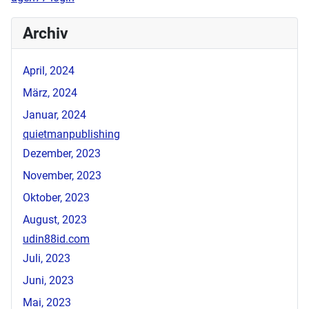
Archiv
April, 2024
März, 2024
Januar, 2024
quietmanpublishing
Dezember, 2023
November, 2023
Oktober, 2023
August, 2023
udin88id.com
Juli, 2023
Juni, 2023
Mai, 2023