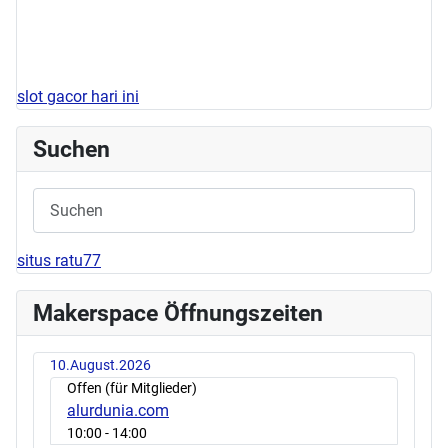
slot gacor hari ini
Suchen
situs ratu77
Makerspace Öffnungszeiten
10.August.2026
Offen (für Mitglieder)
alurdunia.com
10:00
- 14:00