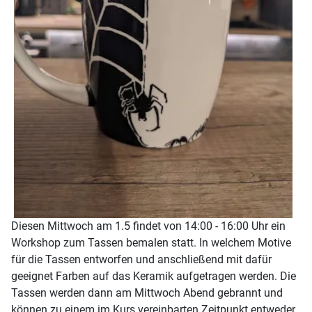
Diesen Mittwoch am 1.5 findet von 14:00 - 16:00 Uhr ein
Workshop zum Tassen bemalen statt. In welchem Motive
für die Tassen entworfen und anschließend mit dafür
geeignet Farben auf das Keramik aufgetragen werden. Die
Tassen werden dann am Mittwoch Abend gebrannt und
können zu einem im Kurs vereinbarten Zeitpunkt entweder