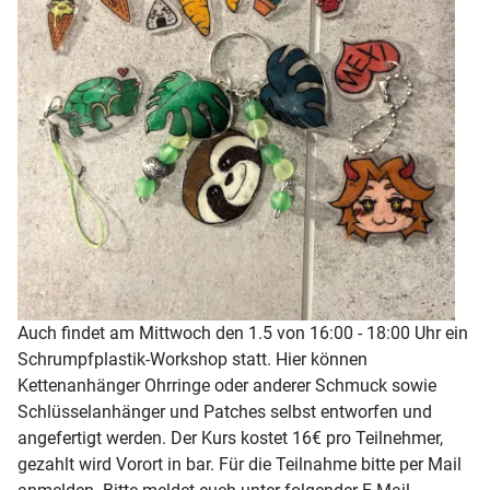
Auch findet am Mittwoch den 1.5 von 16:00 - 18:00 Uhr ein
Schrumpfplastik-Workshop statt. Hier können
Kettenanhänger Ohrringe oder anderer Schmuck sowie
Schlüsselanhänger und Patches selbst entworfen und
angefertigt werden. Der Kurs kostet 16€ pro Teilnehmer,
gezahlt wird Vorort in bar. Für die Teilnahme bitte per Mail