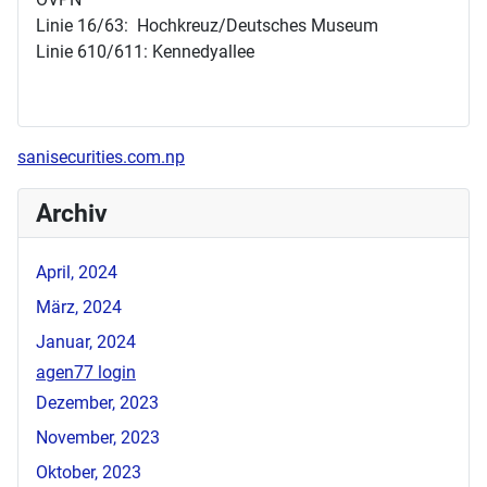
Linie 16/63: Hochkreuz/Deutsches Museum
Linie 610/611: Kennedyallee
sanisecurities.com.np
Archiv
April, 2024
März, 2024
Januar, 2024
agen77 login
Dezember, 2023
November, 2023
Oktober, 2023