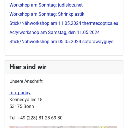
Workshop am Sonntag:
judislots.net
Workshop am Sonntag: Shrinkplastik
Stick/Nähworkshop am 11.05.2024
thermtecoptics.eu
Acrylworkshop am Samstag, den 11.05.2024
Stick/Nähworkshop am 05.05.2024
sofarawayguys
Hier sind wir
Unsere Anschrift
mix parlay
Kennedyallee 18
53175 Bonn
Tel: +49 (228) 81 28 69 80