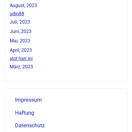
August, 2023
udin88
Juli, 2023
Juni, 2023
Mai, 2023
April, 2023
slot hari ini
März, 2023
Impressum
Haftung
Datenschutz