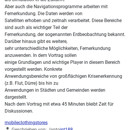
Aber auch die Navigationsprogramme arbeiten mit
Fernerkundung. Die Daten werden von
Satelliten erhoben und zeitnah verarbeitet. Diese Bereiche
sind auch als wichtiger Teil der
Fernerkundung, der sogenannten Erdbeobachtung bekannt.
Darüber hinaus gibt es weitere,
sehr unterschiedliche Möglichkeiten, Fernerkundung
anzuwenden. In dem Vortrag sollen
einige Grundlagen und wichtige Player in diesem Bereich
vorgestellt werden. Konkrete
Anwendungsbereiche von großflächigen Krisenerkennung
(z.B. Flut, Dürre) bis hin zu
Anwendungen in Städten und Gemeinden werden
dargestellt.
Nach dem Vortrag mit etwa 45 Minuten bleibt Zeit für
Diskussionen.
mobileclothingstores
Details
Geschrieben von:
Janto
jnt188