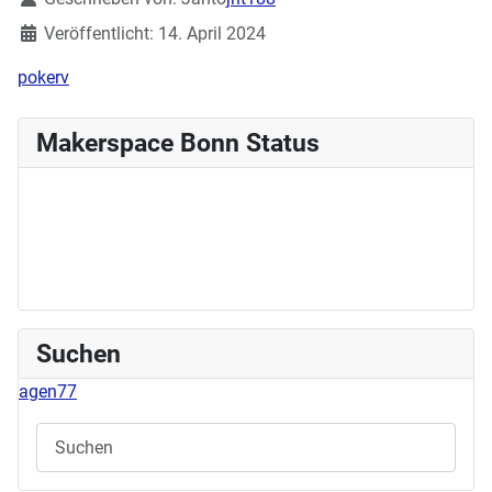
Veröffentlicht: 14. April 2024
pokerv
Makerspace Bonn Status
Suchen
agen77