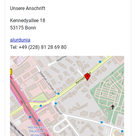
Unsere Anschrift
Kennedyallee 18
53175 Bonn
alurdunia
Tel: +49 (228) 81 28 69 80