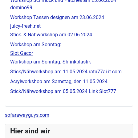
Workshop Schmuck und Patches am 23.06.2024
domino99
Workshop Tassen designen am 23.06.2024
juicy-fresh.net
Stick- & Nähworkshop am 02.06.2024
Workshop am Sonntag:
Slot Gacor
Workshop am Sonntag: Shrinkplastik
Stick/Nähworkshop am 11.05.2024
ratu77ai.it.com
Acrylworkshop am Samstag, den 11.05.2024
Stick/Nähworkshop am 05.05.2024
Link Slot777
sofarawayguys.com
Hier sind wir