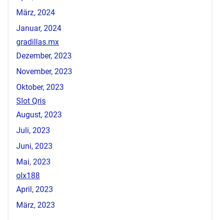
März, 2024
Januar, 2024
gradillas.mx
Dezember, 2023
November, 2023
Oktober, 2023
Slot Qris
August, 2023
Juli, 2023
Juni, 2023
Mai, 2023
olx188
April, 2023
März, 2023