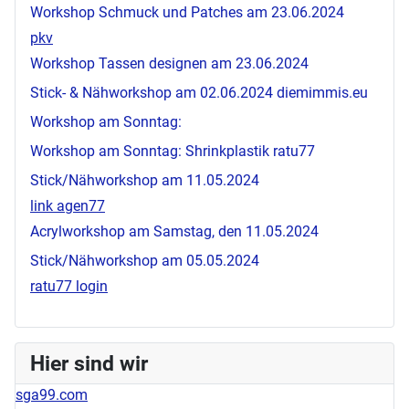
Workshop Schmuck und Patches am 23.06.2024
pkv
Workshop Tassen designen am 23.06.2024
Stick- & Nähworkshop am 02.06.2024
diemimmis.eu
Workshop am Sonntag:
Workshop am Sonntag: Shrinkplastik
ratu77
Stick/Nähworkshop am 11.05.2024
link agen77
Acrylworkshop am Samstag, den 11.05.2024
Stick/Nähworkshop am 05.05.2024
ratu77 login
Hier sind wir
sga99.com