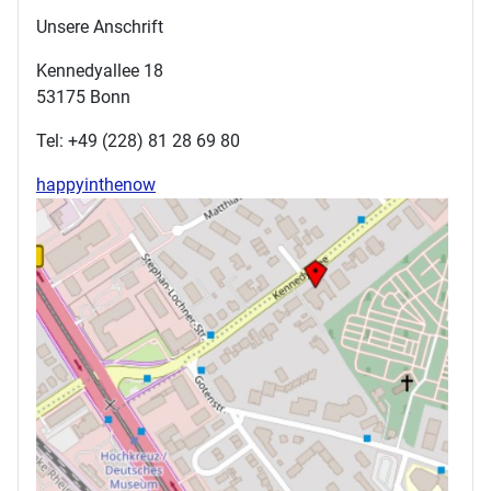
Unsere Anschrift
Kennedyallee 18
53175 Bonn
Tel: +49 (228) 81 28 69 80
happyinthenow