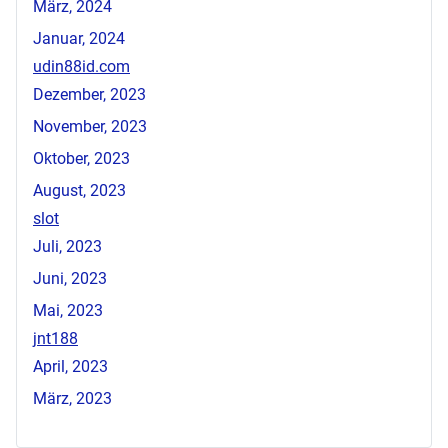
März, 2024
Januar, 2024
udin88id.com
Dezember, 2023
November, 2023
Oktober, 2023
August, 2023
slot
Juli, 2023
Juni, 2023
Mai, 2023
jnt188
April, 2023
März, 2023