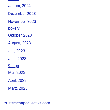
Januar, 2024
Dezember, 2023
November, 2023
pokerv
Oktober, 2023
August, 2023
Juli, 2023
Juni, 2023
9naga
Mai, 2023
April, 2023
März, 2023
zusterschapcollective.com