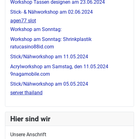
Workshop Tassen designen am 23.06.2024
Stick- & Nähworkshop am 02.06.2024
agen77 slot
Workshop am Sonntag:
Workshop am Sonntag: Shrinkplastik
ratucasino88id.com
Stick/Nähworkshop am 11.05.2024
Acrylworkshop am Samstag, den 11.05.2024
9nagamobile.com
Stick/Nähworkshop am 05.05.2024
server thailand
Hier sind wir
Unsere Anschrift