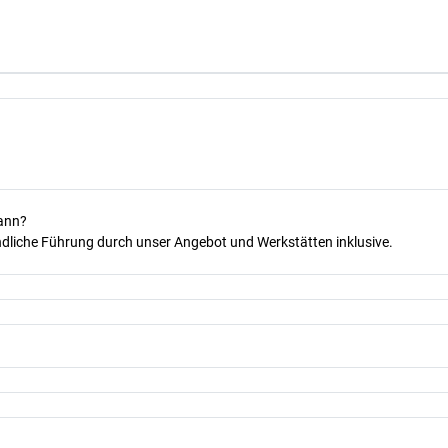
kann?
dliche Führung durch unser Angebot und Werkstätten inklusive.