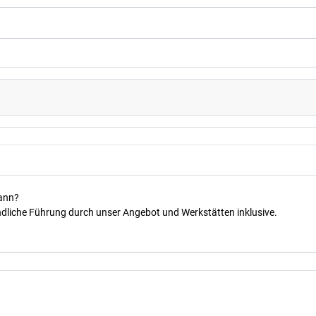
kann?
dliche Führung durch unser Angebot und Werkstätten inklusive.