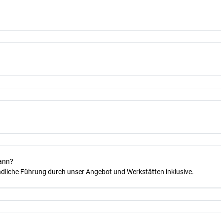
kann?
dliche Führung durch unser Angebot und Werkstätten inklusive.