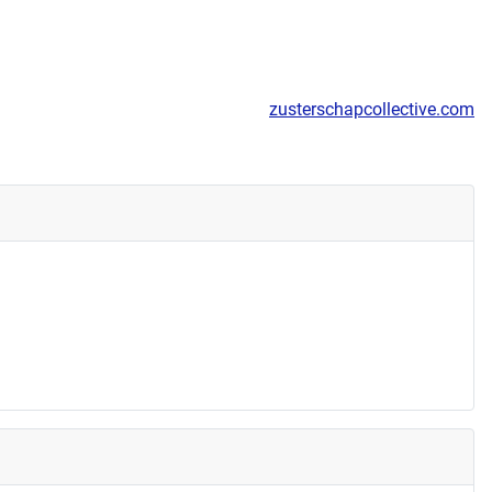
zusterschapcollective.com