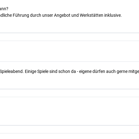
kann?
dliche Führung durch unser Angebot und Werkstätten inklusive.
Spieleabend. Einige Spiele sind schon da - eigene dürfen auch gerne mit