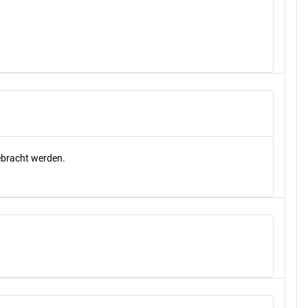
gebracht werden.