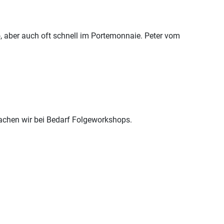
so, aber auch oft schnell im Portemonnaie. Peter vom
achen wir bei Bedarf Folgeworkshops.