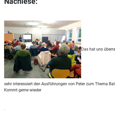
Nachlese:
Das hat uns überra
sehr interessiert den Ausführungen von Peter zum Thema Bal
Kommt gerne wieder
.