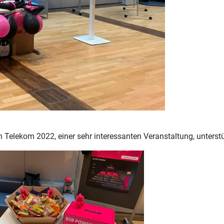
Telekom 2022, einer sehr interessanten Veranstaltung, unterstü