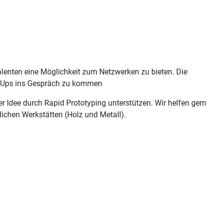
alenten eine Möglichkeit zum Netzwerken zu bieten. Die
rt-Ups ins Gespräch zu kommen
Idee durch Rapid Prototyping unterstützen. Wir helfen gern
ichen Werkstätten (Holz und Metall).