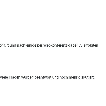
vor Ort und nach einige per Webkonferenz dabei. Alle folgten
Viele Fragen wurden beantwort und noch mehr diskutiert.