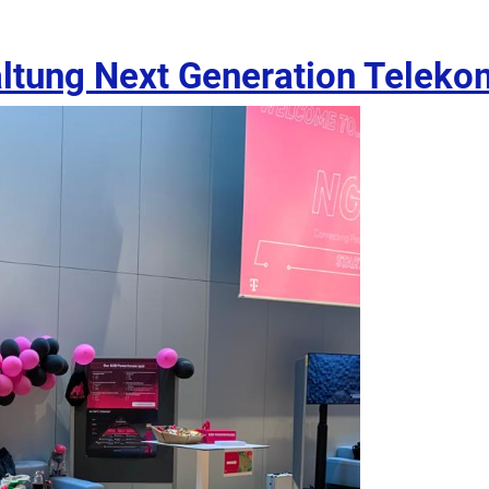
altung Next Generation Teleko