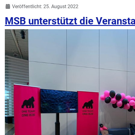
Veröffentlicht: 25. August 2022
MSB unterstützt die Veranst