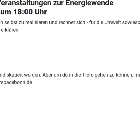
Veranstaltungen zur Energiewende
 um 18:00 Uhr
ch selbst zu realisieren und rechnet sich - für die Umwelt sowie
erklären:
iskutiert werden. Aber um da in die Tiefe gehen zu können, m
kerspacebonn.de