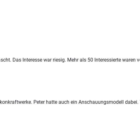
scht. Das Interesse war riesig. Mehr als 50 Interessierte waren 
konkraftwerke. Peter hatte auch ein Anschauungsmodell dabei. 