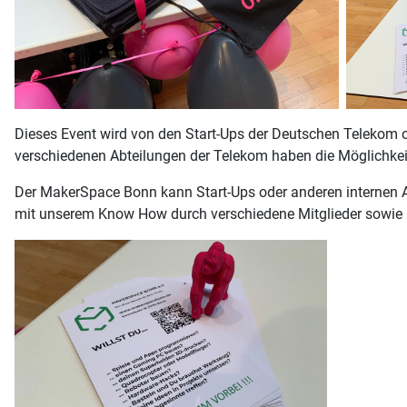
Dieses Event wird von den Start-Ups der Deutschen Telekom or
verschiedenen Abteilungen der Telekom haben die Möglichkei
Der MakerSpace Bonn kann Start-Ups oder anderen internen A
mit unserem Know How durch verschiedene Mitglieder sowie a