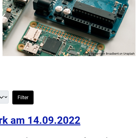
Filter
erk am 14.09.2022