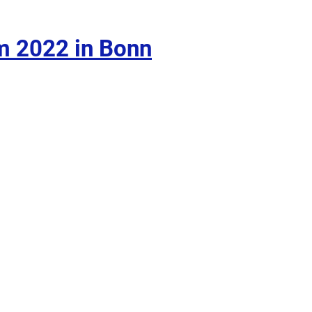
m 2022 in Bonn