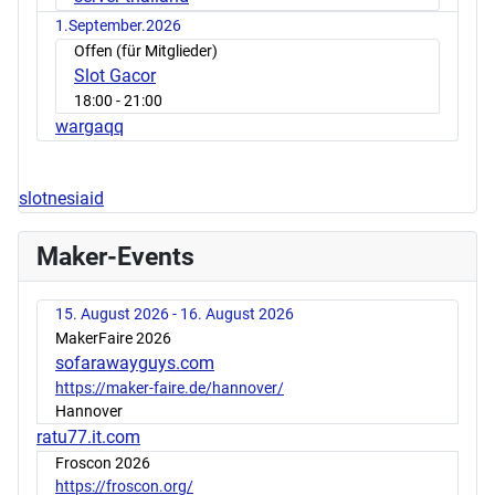
1.September.2026
Offen (für Mitglieder)
Slot Gacor
18:00
- 21:00
wargaqq
slotnesiaid
Maker-Events
15. August 2026 - 16. August 2026
MakerFaire 2026
sofarawayguys.com
https://maker-faire.de/hannover/
Hannover
ratu77.it.com
Froscon 2026
https://froscon.org/