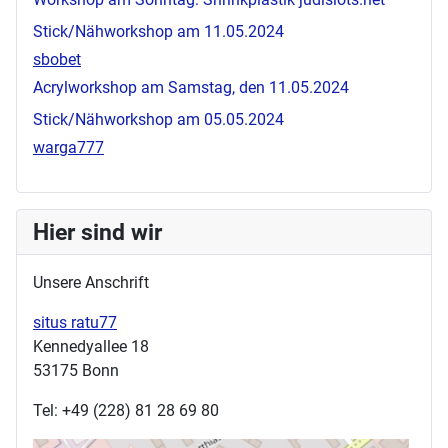
Stick/Nähworkshop am 11.05.2024
sbobet
Acrylworkshop am Samstag, den 11.05.2024
Stick/Nähworkshop am 05.05.2024
warga777
Hier sind wir
Unsere Anschrift
situs ratu77
Kennedyallee 18
53175 Bonn
Tel: +49 (228) 81 28 69 80