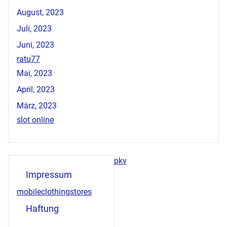
August, 2023
Juli, 2023
Juni, 2023
ratu77
Mai, 2023
April, 2023
März, 2023
slot online
pkv
Impressum
mobileclothingstores
Haftung