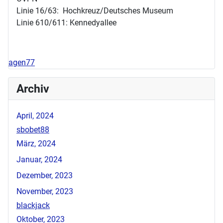
Linie 16/63: Hochkreuz/Deutsches Museum
Linie 610/611: Kennedyallee
agen77
Archiv
April, 2024
sbobet88
März, 2024
Januar, 2024
Dezember, 2023
November, 2023
blackjack
Oktober, 2023