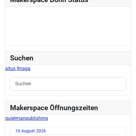
Suchen
situs 9naga
Makerspace Öffnungszeiten
quietmanpublishing
10.August.2026