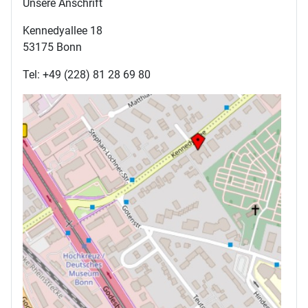
Unsere Anschrift
Kennedyallee 18
53175 Bonn
Tel: +49 (228) 81 28 69 80