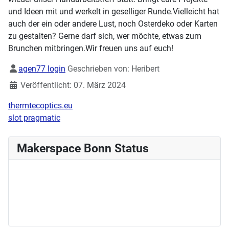
und Ideen mit und werkelt in geselliger Runde.Vielleicht hat
auch der ein oder andere Lust, noch Osterdeko oder Karten
zu gestalten? Gerne darf sich, wer möchte, etwas zum
Brunchen mitbringen.Wir freuen uns auf euch!
Details
agen77 login
Geschrieben von:
Heribert
Veröffentlicht: 07. März 2024
thermtecoptics.eu
slot pragmatic
Makerspace Bonn Status