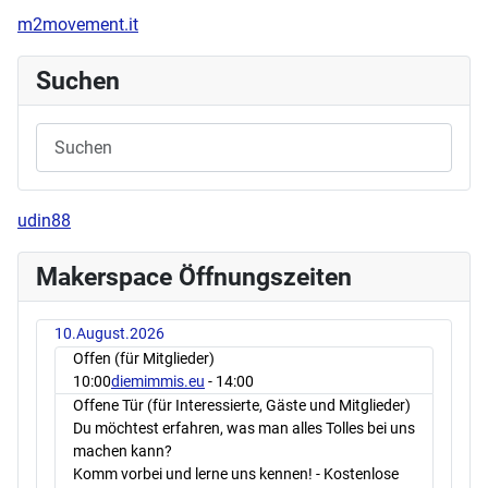
m2movement.it
Suchen
udin88
Makerspace Öffnungszeiten
10.August.2026
Offen (für Mitglieder)
10:00
diemimmis.eu
- 14:00
Offene Tür (für Interessierte, Gäste und Mitglieder)
Du möchtest erfahren, was man alles Tolles bei uns
machen kann?
Komm vorbei und lerne uns kennen! - Kostenlose