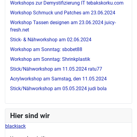
Workshops zur Demystifizierung IT
tebakskorku.com
Workshop Schmuck und Patches am 23.06.2024
Workshop Tassen designen am 23.06.2024
juicy-
fresh.net
Stick- & Nähworkshop am 02.06.2024
Workshop am Sonntag:
sbobet88
Workshop am Sonntag: Shrinkplastik
Stick/Nähworkshop am 11.05.2024
ratu77
Acrylworkshop am Samstag, den 11.05.2024
Stick/Nähworkshop am 05.05.2024
judi bola
Hier sind wir
blackjack