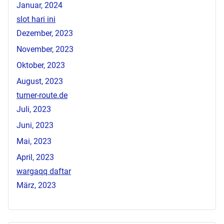
Januar, 2024
slot hari ini
Dezember, 2023
November, 2023
Oktober, 2023
August, 2023
turner-route.de
Juli, 2023
Juni, 2023
Mai, 2023
April, 2023
wargaqq daftar
März, 2023