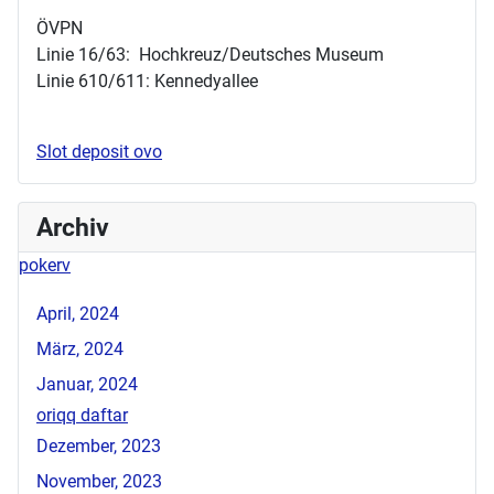
ÖVPN
Linie 16/63: Hochkreuz/Deutsches Museum
Linie 610/611: Kennedyallee
Slot deposit ovo
Archiv
pokerv
April, 2024
März, 2024
Januar, 2024
oriqq daftar
Dezember, 2023
November, 2023