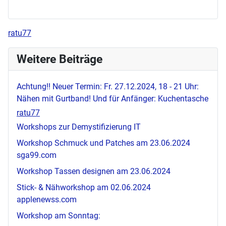
ratu77
Weitere Beiträge
Achtung!! Neuer Termin: Fr. 27.12.2024, 18 - 21 Uhr:
Nähen mit Gurtband! Und für Anfänger: Kuchentasche
ratu77
Workshops zur Demystifizierung IT
Workshop Schmuck und Patches am 23.06.2024
sga99.com
Workshop Tassen designen am 23.06.2024
Stick- & Nähworkshop am 02.06.2024
applenewss.com
Workshop am Sonntag: