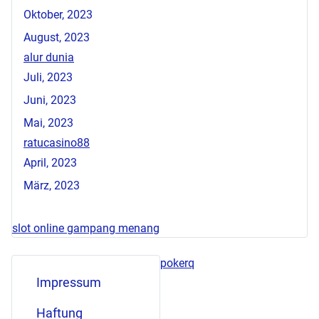
Oktober, 2023
August, 2023
alur dunia
Juli, 2023
Juni, 2023
Mai, 2023
ratucasino88
April, 2023
März, 2023
slot online gampang menang
pokerq
Impressum
Haftung