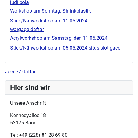
judi bola
Workshop am Sonntag: Shrinkplastik
Stick/Nähworkshop am 11.05.2024
wargaqq daftar
Acrylworkshop am Samstag, den 11.05.2024
Stick/Nähworkshop am 05.05.2024
situs slot gacor
agen77 daftar
Hier sind wir
Unsere Anschrift
Kennedyallee 18
53175 Bonn
Tel: +49 (228) 81 28 69 80