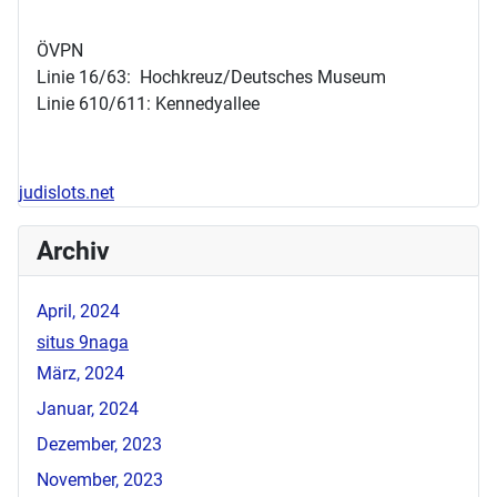
ÖVPN
Linie 16/63: Hochkreuz/Deutsches Museum
Linie 610/611: Kennedyallee
judislots.net
Archiv
April, 2024
situs 9naga
März, 2024
Januar, 2024
Dezember, 2023
November, 2023