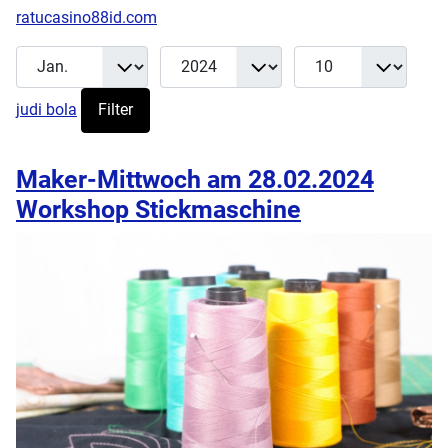
ratucasino88id.com
Monat
Jahr
Anzeige #
Filter
judi bola
Filter
Maker-Mittwoch am 28.02.2024
Workshop Stickmaschine