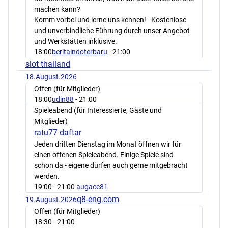
machen kann?
Komm vorbei und lerne uns kennen! - Kostenlose
und unverbindliche Führung durch unser Angebot
und Werkstätten inklusive.
18:00
beritaindoterbaru
- 21:00
slot thailand
18.August.2026
Offen (für Mitglieder)
18:00
udin88
- 21:00
Spieleabend (für Interessierte, Gäste und
Mitglieder)
ratu77 daftar
Jeden dritten Dienstag im Monat öffnen wir für
einen offenen Spieleabend. Einige Spiele sind
schon da - eigene dürfen auch gerne mitgebracht
werden.
19:00
- 21:00
augace81
q8-eng.com
19.August.2026
Offen (für Mitglieder)
18:30
- 21:00