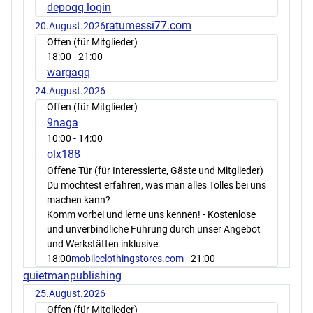
depoqq login
ratumessi77.com
20.August.2026
Offen (für Mitglieder)
18:00
- 21:00
wargaqq
24.August.2026
Offen (für Mitglieder)
9naga
10:00
- 14:00
olx188
Offene Tür (für Interessierte, Gäste und Mitglieder)
Du möchtest erfahren, was man alles Tolles bei uns
machen kann?
Komm vorbei und lerne uns kennen! - Kostenlose
und unverbindliche Führung durch unser Angebot
und Werkstätten inklusive.
18:00
mobileclothingstores.com
- 21:00
quietmanpublishing
25.August.2026
Offen (für Mitglieder)