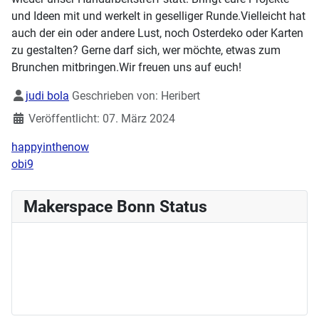
und Ideen mit und werkelt in geselliger Runde.Vielleicht hat
auch der ein oder andere Lust, noch Osterdeko oder Karten
zu gestalten? Gerne darf sich, wer möchte, etwas zum
Brunchen mitbringen.Wir freuen uns auf euch!
Details
judi bola
Geschrieben von:
Heribert
Veröffentlicht: 07. März 2024
happyinthenow
obi9
Makerspace Bonn Status