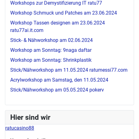
Workshops zur Demystifizierung IT
ratu77
Workshop Schmuck und Patches am 23.06.2024
Workshop Tassen designen am 23.06.2024
ratu77ai.it.com
Stick- & Nähworkshop am 02.06.2024
Workshop am Sonntag:
9naga daftar
Workshop am Sonntag: Shrinkplastik
Stick/Nähworkshop am 11.05.2024
ratumessi77.com
Acrylworkshop am Samstag, den 11.05.2024
Stick/Nähworkshop am 05.05.2024
pokerv
Hier sind wir
ratucasino88