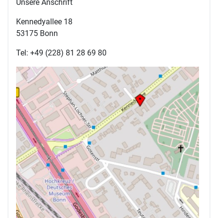
Unsere Anschrift
Kennedyallee 18
53175 Bonn
Tel: +49 (228) 81 28 69 80