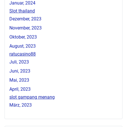
Januar, 2024
Slot thailand
Dezember, 2023
November, 2023
Oktober, 2023
August, 2023
ratucasino88
Juli, 2023
Juni, 2023
Mai, 2023
April, 2023
slot gampang menang
März, 2023