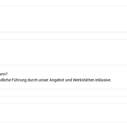
kann?
dliche Führung durch unser Angebot und Werkstätten inklusive.