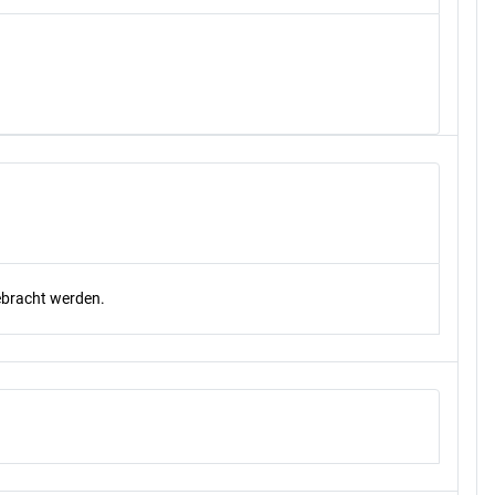
gebracht werden.