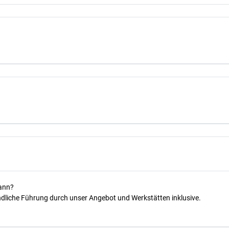
kann?
dliche Führung durch unser Angebot und Werkstätten inklusive.