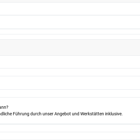
kann?
dliche Führung durch unser Angebot und Werkstätten inklusive.