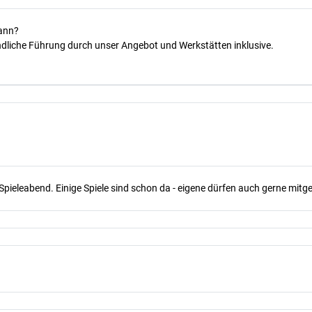
kann?
dliche Führung durch unser Angebot und Werkstätten inklusive.
Spieleabend. Einige Spiele sind schon da - eigene dürfen auch gerne mit