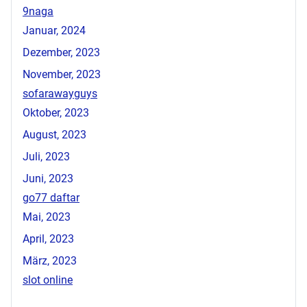
9naga
Januar, 2024
Dezember, 2023
November, 2023
sofarawayguys
Oktober, 2023
August, 2023
Juli, 2023
Juni, 2023
go77 daftar
Mai, 2023
April, 2023
März, 2023
slot online