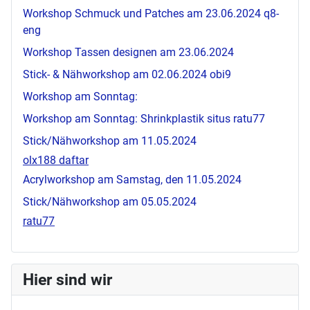
Workshop Schmuck und Patches am 23.06.2024
q8-
eng
Workshop Tassen designen am 23.06.2024
Stick- & Nähworkshop am 02.06.2024
obi9
Workshop am Sonntag:
Workshop am Sonntag: Shrinkplastik
situs ratu77
Stick/Nähworkshop am 11.05.2024
olx188 daftar
Acrylworkshop am Samstag, den 11.05.2024
Stick/Nähworkshop am 05.05.2024
ratu77
Hier sind wir