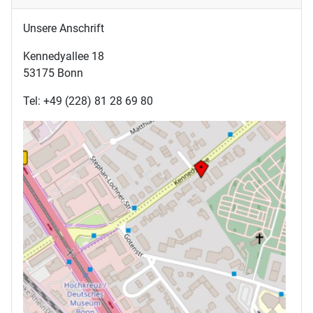
Unsere Anschrift
Kennedyallee 18
53175 Bonn
Tel: +49 (228) 81 28 69 80