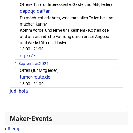
Offene Tür (für Interessierte, Gäste und Mitglieder)
depoqq daftar
Du möchtest erfahren, was man alles Tolles bei uns
machen kann?
Komm vorbei und lerne uns kennen! - Kostenlose
und unverbindliche Führung durch unser Angebot
und Werkstätten inklusive.
18:00
- 21:00
agen77
1.September.2026
Offen (für Mitglieder)
turner-route.de
18:00
- 21:00
judi bola
Maker-Events
q8-eng