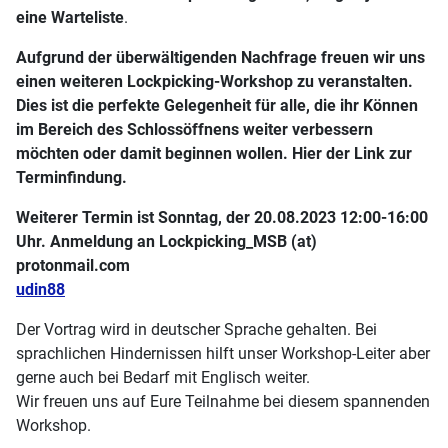
eine Warteliste
.
Aufgrund der überwältigenden Nachfrage freuen wir uns
einen weiteren Lockpicking-Workshop zu veranstalten.
Dies ist die perfekte Gelegenheit für alle, die ihr Können
im Bereich des Schlossöffnens weiter verbessern
möchten oder damit beginnen wollen. Hier der Link zur
Terminfindung.
Weiterer Termin ist Sonntag, der 20.08.2023 12:00-16:00
Uhr. Anmeldung an Lockpicking_MSB (at)
protonmail.com
udin88
Der Vortrag wird in deutscher Sprache gehalten. Bei
sprachlichen Hindernissen hilft unser Workshop-Leiter aber
gerne auch bei Bedarf mit Englisch weiter.
Wir freuen uns auf Eure Teilnahme bei diesem spannenden
Workshop.