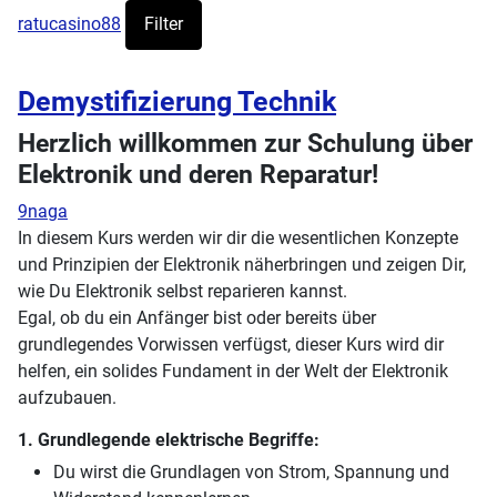
ratucasino88
Filter
Demystifizierung Technik
Herzlich willkommen zur Schulung über
Elektronik und deren Reparatur!
9naga
In diesem Kurs werden wir dir die wesentlichen Konzepte
und Prinzipien der Elektronik näherbringen und zeigen Dir,
wie Du Elektronik selbst reparieren kannst.
Egal, ob du ein Anfänger bist oder bereits über
grundlegendes Vorwissen verfügst, dieser Kurs wird dir
helfen, ein solides Fundament in der Welt der Elektronik
aufzubauen.
1. Grundlegende elektrische Begriffe:
Du wirst die Grundlagen von Strom, Spannung und