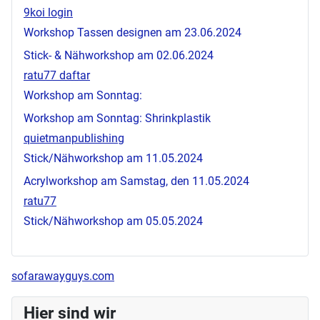
9koi login
Workshop Tassen designen am 23.06.2024
Stick- & Nähworkshop am 02.06.2024
ratu77 daftar
Workshop am Sonntag:
Workshop am Sonntag: Shrinkplastik
quietmanpublishing
Stick/Nähworkshop am 11.05.2024
Acrylworkshop am Samstag, den 11.05.2024
ratu77
Stick/Nähworkshop am 05.05.2024
sofarawayguys.com
Hier sind wir