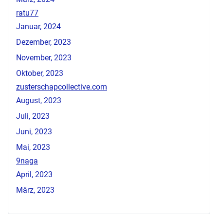
ratu77
Januar, 2024
Dezember, 2023
November, 2023
Oktober, 2023
zusterschapcollective.com
August, 2023
Juli, 2023
Juni, 2023
Mai, 2023
9naga
April, 2023
März, 2023