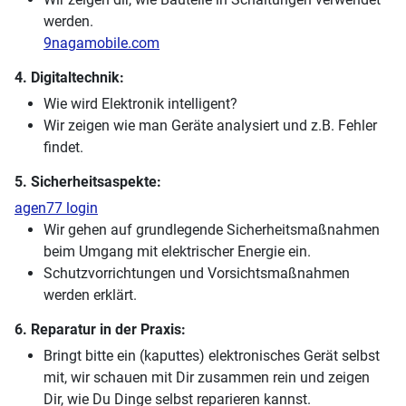
werden.
9nagamobile.com
4. Digitaltechnik:
Wie wird Elektronik intelligent?
Wir zeigen wie man Geräte analysiert und z.B. Fehler
findet.
5. Sicherheitsaspekte:
agen77 login
Wir gehen auf grundlegende Sicherheitsmaßnahmen
beim Umgang mit elektrischer Energie ein.
Schutzvorrichtungen und Vorsichtsmaßnahmen
werden erklärt.
6. Reparatur in der Praxis:
Bringt bitte ein (kaputtes) elektronisches Gerät selbst
mit, wir schauen mit Dir zusammen rein und zeigen
Dir, wie Du Dinge selbst reparieren kannst.