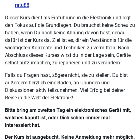
ratu88
Dieser Kurs dient als Einführung in die Elektronik und legt
den Fokus auf die Grundlagen. Du brauchst keine Scheu zu
haben, wenn Du noch keine Ahnung davon hast, genau
dafür ist der Kurs da. Ziel ist es, dir ein Verständnis für die
wichtigsten Konzepte und Techniken zu vermitteln. Nach
Abschluss dieses Kurses wirst du in der Lage sein, Geräte
selbst aufzumachen, zu reparieren und zu verändern.
Falls du Fragen hast, zögere nicht, sie zu stellen. Du bist
außerdem herzlich eingeladen, an Übungen und
Diskussionen aktiv teilzunehmen. Viel Erfolg bei deiner
Reise in die Welt der Elektronik!
Bitte bring am zweiten Tag ein elektronisches Gerät mit,
welches kaputt ist, oder Dich schon immer mal
interessiert hat.
Der Kurs ist ausgebucht. Keine Anmeldung mehr möglich.