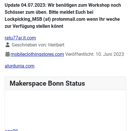
Update 04.07.2023: Wir benötigen zum Workshop noch
Schösser zum üben. Bitte meldet Euch bei
Lockpicking_MSB (at) protonmail.com wenn Ihr weche
zur Verfügung stellen könnt
ratu77ai.it.com
Details
Geschrieben von:
Heribert
mobileclothingstores.com
Veröffentlicht: 10. Juni 2023
alurdunia.com
Makerspace Bonn Status