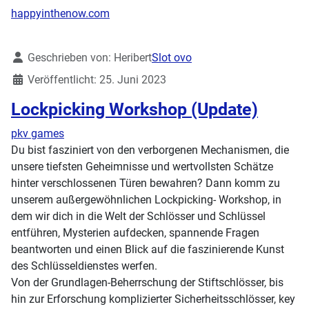
happyinthenow.com
Details
Geschrieben von:
Heribert
Slot ovo
Veröffentlicht: 25. Juni 2023
Lockpicking Workshop (Update)
pkv games
Du bist fasziniert von den verborgenen Mechanismen, die
unsere tiefsten Geheimnisse und wertvollsten Schätze
hinter verschlossenen Türen bewahren? Dann komm zu
unserem außergewöhnlichen Lockpicking- Workshop, in
dem wir dich in die Welt der Schlösser und Schlüssel
entführen, Mysterien aufdecken, spannende Fragen
beantworten und einen Blick auf die faszinierende Kunst
des Schlüsseldienstes werfen.
Von der Grundlagen-Beherrschung der Stiftschlösser, bis
hin zur Erforschung komplizierter Sicherheitsschlösser, key