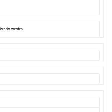
gebracht werden.