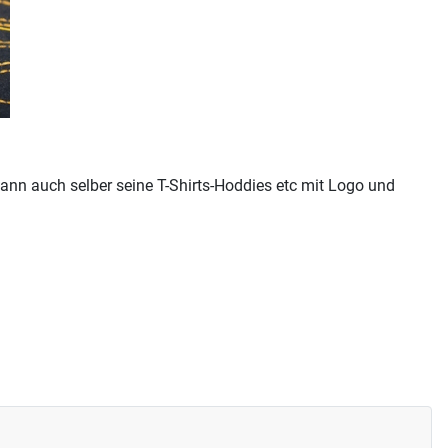
ann auch selber seine T-Shirts-Hoddies etc mit Logo und