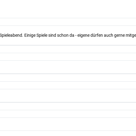
Spieleabend. Einige Spiele sind schon da - eigene dürfen auch gerne mit