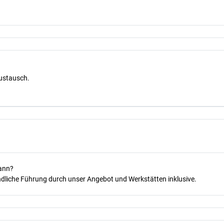
Austausch.
kann?
dliche Führung durch unser Angebot und Werkstätten inklusive.