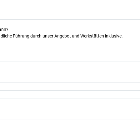
kann?
dliche Führung durch unser Angebot und Werkstätten inklusive.