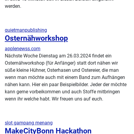
werden.
quietmanpublishing
Osternähworkshop
applenewss.com
Nächste Woche Dienstag am 26.03.2024 findet ein
Osternähworkshop (für Anfänger) statt dort nähen wir
süße kleine Hühner, Osterhasen und Ostereier, die man
wenn man möchte auch mit einem Band zum Aufhängen
nähen kann. Hier ein paar Beispielbilder. Jeder der möchte
kann gerne vorbeikommen und auch Stoffe mitbringen
wenn ihr welche habt. Wir freuen uns auf euch.
slot gampang menang
MakeCityBonn Hackathon