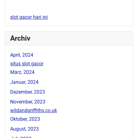
slot gacor hari ini
Archiv
April, 2024
situs slot gacor
März, 2024
Januar, 2024
Dezember, 2023
November, 2023
wildandgriffiths.co.uk
Oktober, 2023
August, 2023