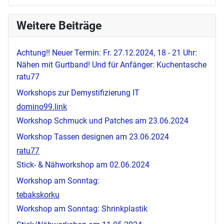
Weitere Beiträge
Achtung!! Neuer Termin: Fr. 27.12.2024, 18 - 21 Uhr:
Nähen mit Gurtband! Und für Anfänger: Kuchentasche
ratu77
Workshops zur Demystifizierung IT
domino99.link
Workshop Schmuck und Patches am 23.06.2024
Workshop Tassen designen am 23.06.2024
ratu77
Stick- & Nähworkshop am 02.06.2024
Workshop am Sonntag:
tebakskorku
Workshop am Sonntag: Shrinkplastik