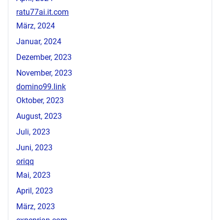
ratu77ai.it.com
März, 2024
Januar, 2024
Dezember, 2023
November, 2023
domino99.link
Oktober, 2023
August, 2023
Juli, 2023
Juni, 2023
oriqq
Mai, 2023
April, 2023
März, 2023