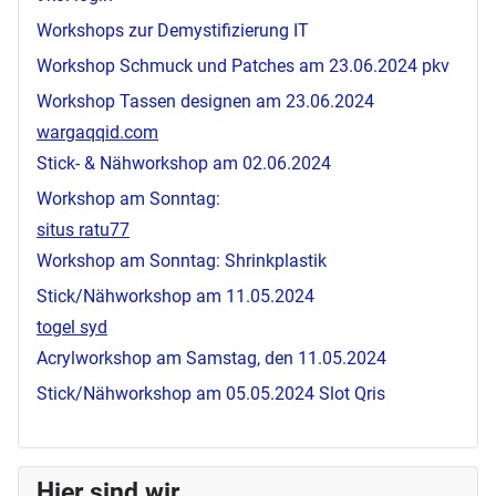
Workshops zur Demystifizierung IT
Workshop Schmuck und Patches am 23.06.2024
pkv
Workshop Tassen designen am 23.06.2024
wargaqqid.com
Stick- & Nähworkshop am 02.06.2024
Workshop am Sonntag:
situs ratu77
Workshop am Sonntag: Shrinkplastik
Stick/Nähworkshop am 11.05.2024
togel syd
Acrylworkshop am Samstag, den 11.05.2024
Stick/Nähworkshop am 05.05.2024
Slot Qris
Hier sind wir