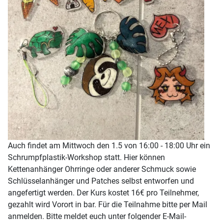
Auch findet am Mittwoch den 1.5 von 16:00 - 18:00 Uhr ein
Schrumpfplastik-Workshop statt. Hier können
Kettenanhänger Ohrringe oder anderer Schmuck sowie
Schlüsselanhänger und Patches selbst entworfen und
angefertigt werden. Der Kurs kostet 16€ pro Teilnehmer,
gezahlt wird Vorort in bar. Für die Teilnahme bitte per Mail
anmelden. Bitte meldet euch unter folgender E-Mail-