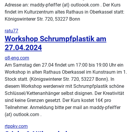
Adresse an: maddy-pfeiffer (at) outloook.com . Der Kurs
findet im Kulturzentrum altes Rathaus in Oberkassel statt:
Königswinterer Str. 720, 53227 Bonn
ratu77
Workshop Schrumpfplastik am
27.04.2024
q8-eng.com
Am Samstag den 27.04 findet um 17:00 bis 19:00 Uhr ein
Workshop in alten Rathaus Oberkassel im Kunstraum im 1.
Stock statt. (Königswinterer Str. 720, 53227 Bonn). In
diesem Workshop werdenwir mit Schrumpfplastik schöne
Schlüssel/Kettenanhänger selbst disignen. Der Kreativität
sind keine Grenzen gesetzt. Der Kurs kostet 16€ pro
Teilnehmer. Anmeldung bitte per mail an maddy-pfeiffer
(at) outlook.com .
rtppkv.com