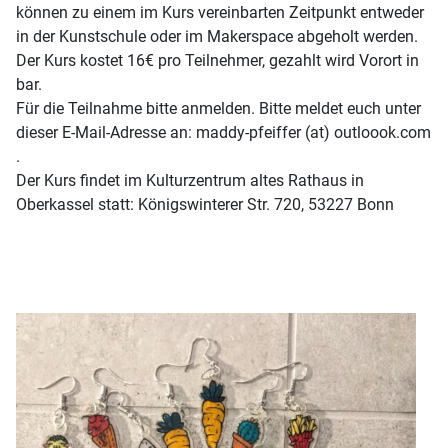
können zu einem im Kurs vereinbarten Zeitpunkt entweder
in der Kunstschule oder im Makerspace abgeholt werden.
Der Kurs kostet 16€ pro Teilnehmer, gezahlt wird Vorort in
bar.
Für die Teilnahme bitte anmelden. Bitte meldet euch unter
dieser E-Mail-Adresse an: maddy-pfeiffer (at) outloook.com
.
Der Kurs findet im Kulturzentrum altes Rathaus in
Oberkassel statt: Königswinterer Str. 720, 53227 Bonn