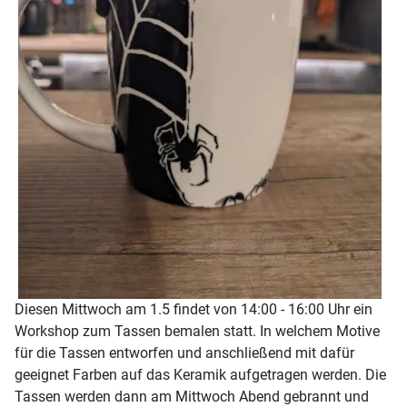
Diesen Mittwoch am 1.5 findet von 14:00 - 16:00 Uhr ein
Workshop zum Tassen bemalen statt. In welchem Motive
für die Tassen entworfen und anschließend mit dafür
geeignet Farben auf das Keramik aufgetragen werden. Die
Tassen werden dann am Mittwoch Abend gebrannt und