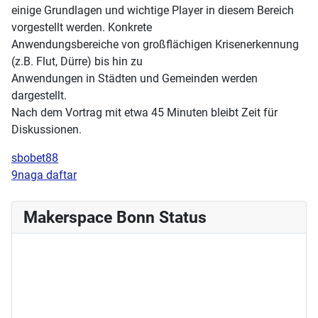
einige Grundlagen und wichtige Player in diesem Bereich
vorgestellt werden. Konkrete
Anwendungsbereiche von großflächigen Krisenerkennung
(z.B. Flut, Dürre) bis hin zu
Anwendungen in Städten und Gemeinden werden
dargestellt.
Nach dem Vortrag mit etwa 45 Minuten bleibt Zeit für
Diskussionen.
sbobet88
9naga daftar
Makerspace Bonn Status