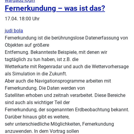
wargaqq login
Fernerkundung – was ist das?
17.04. 18:00 Uhr
judi bola
Fernerkundung ist die berührungslose Datenerfassung von
Objekten auf größere
Entfernung. Bekannteste Beispiele, mit denen wir
tagtäglich zu tun haben, ist z.B. die
Wetterkarte mit Regenradar und auch die Wettervorhersage
als Simulation in die Zukunft.
Aber auch die Navigationsprogramme arbeiten mit
Fernerkundung. Die Daten werden von
Satelliten erhoben und zeitnah verarbeitet. Diese Bereiche
sind auch als wichtiger Teil der
Fernerkundung, der sogenannten Erdbeobachtung bekannt.
Darüber hinaus gibt es weitere,
sehr unterschiedliche Möglichkeiten, Fernerkundung
anzuwenden. In dem Vortrag sollen