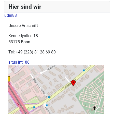
Hier sind wir
udin88
Unsere Anschrift
Kennedyallee 18
53175 Bonn
Tel: +49 (228) 81 28 69 80
situs jnt188