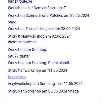
turner-route.de
Workshops zur Demystifizierung IT
Workshop Schmuck und Patches am 23.06.2024
oriqq
Workshop Tassen designen am 23.06.2024
Stick- & Nähworkshop am 02.06.2024
thermtecoptics.eu
Workshop am Sonntag:
ratu77 daftar
Workshop am Sonntag: Shrinkplastik
Stick/Nähworkshop am 11.05.2024
live casino
Acrylworkshop am Samstag, den 11.05.2024
Stick/Nähworkshop am 05.05.2024
9naga