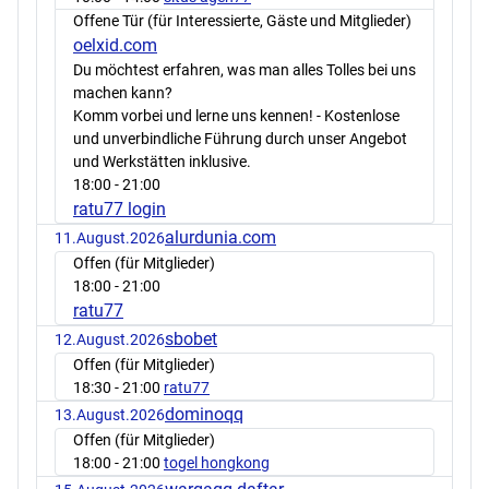
Offene Tür (für Interessierte, Gäste und Mitglieder)
oelxid.com
Du möchtest erfahren, was man alles Tolles bei uns
machen kann?
Komm vorbei und lerne uns kennen! - Kostenlose
und unverbindliche Führung durch unser Angebot
und Werkstätten inklusive.
18:00
- 21:00
ratu77 login
alurdunia.com
11.August.2026
Offen (für Mitglieder)
18:00
- 21:00
ratu77
sbobet
12.August.2026
Offen (für Mitglieder)
18:30
- 21:00
ratu77
dominoqq
13.August.2026
Offen (für Mitglieder)
18:00
- 21:00
togel hongkong