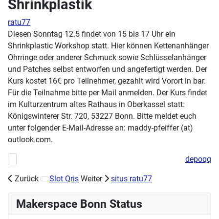
Shrinkplastik
ratu77
Diesen Sonntag 12.5 findet von 15 bis 17 Uhr ein
Shrinkplastic Workshop statt. Hier können Kettenanhänger
Ohrringe oder anderer Schmuck sowie Schlüsselanhänger
und Patches selbst entworfen und angefertigt werden. Der
Kurs kostet 16€ pro Teilnehmer, gezahlt wird Vorort in bar.
Für die Teilnahme bitte per Mail anmelden. Der Kurs findet
im Kulturzentrum altes Rathaus in Oberkassel statt:
Königswinterer Str. 720, 53227 Bonn. Bitte meldet euch
unter folgender E-Mail-Adresse an: maddy-pfeiffer (at)
outlook.com.
depoqq
Vorheriger Beitrag: Workshop am Sonntag:
Zurück
Slot Qris
Weiter
situs ratu77
Nächster Beitrag: Stick/Nähworkshop am 11.05.2024
Makerspace Bonn Status