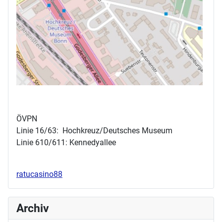
ÖVPN
Linie 16/63: Hochkreuz/Deutsches Museum
Linie 610/611: Kennedyallee
ratucasino88
Archiv