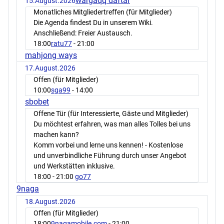
wargaqq daftar
15.August.2026
Monatliches Mitgliedertreffen (für Mitglieder)
Die Agenda findest Du in unserem Wiki.
Anschließend: Freier Austausch.
18:00
ratu77
- 21:00
mahjong ways
17.August.2026
Offen (für Mitglieder)
10:00
sga99
- 14:00
sbobet
Offene Tür (für Interessierte, Gäste und Mitglieder)
Du möchtest erfahren, was man alles Tolles bei uns
machen kann?
Komm vorbei und lerne uns kennen! - Kostenlose
und unverbindliche Führung durch unser Angebot
und Werkstätten inklusive.
18:00
- 21:00
go77
9naga
18.August.2026
Offen (für Mitglieder)
18:00
9nagamobile.com
- 21:00