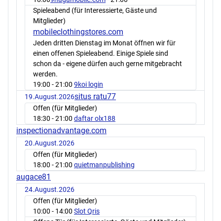
Spieleabend (für Interessierte, Gäste und
Mitglieder)
mobileclothingstores.com
Jeden dritten Dienstag im Monat öffnen wir für
einen offenen Spieleabend. Einige Spiele sind
schon da - eigene dürfen auch gerne mitgebracht
werden.
19:00
- 21:00
9koi login
situs ratu77
19.August.2026
Offen (für Mitglieder)
18:30
- 21:00
daftar olx188
inspectionadvantage.com
20.August.2026
Offen (für Mitglieder)
18:00
- 21:00
quietmanpublishing
augace81
24.August.2026
Offen (für Mitglieder)
10:00
- 14:00
Slot Qris