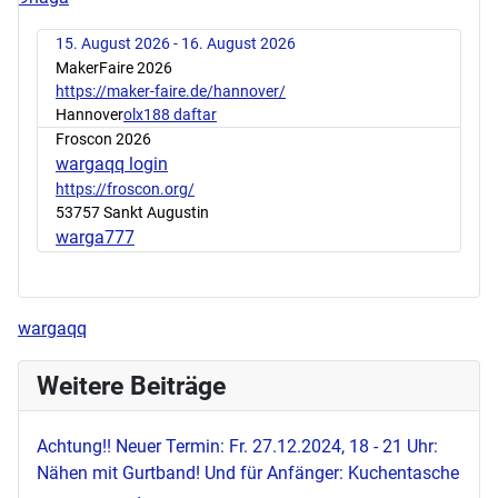
15. August 2026 - 16. August 2026
MakerFaire 2026
https://maker-faire.de/hannover/
Hannover
olx188 daftar
Froscon 2026
wargaqq login
https://froscon.org/
53757 Sankt Augustin
warga777
wargaqq
Weitere Beiträge
Achtung!! Neuer Termin: Fr. 27.12.2024, 18 - 21 Uhr:
Nähen mit Gurtband! Und für Anfänger: Kuchentasche