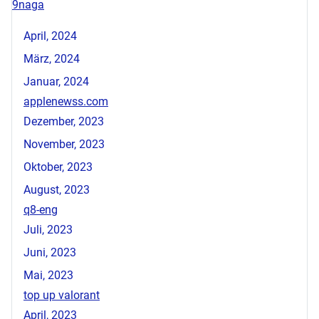
9naga
April, 2024
März, 2024
Januar, 2024
applenewss.com
Dezember, 2023
November, 2023
Oktober, 2023
August, 2023
q8-eng
Juli, 2023
Juni, 2023
Mai, 2023
top up valorant
April, 2023