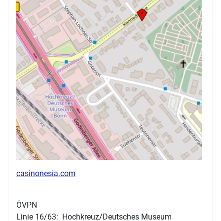
casinonesia.com
ÖVPN
Linie 16/63: Hochkreuz/Deutsches Museum