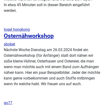
In etwa 45 Minuten soll in diesen Bereich eingeführt
werden.
togel hongkong
Osternähworkshop
sbobet
Nächste Woche Dienstag am 26.03.2024 findet ein
Osternähworkshop (für Anfänger) statt dort nähen wir
süße kleine Hühner, Osterhasen und Ostereier, die man
wenn man möchte auch mit einem Band zum Aufhängen
nähen kann. Hier ein paar Beispielbilder. Jeder der möchte
kann gerne vorbeikommen und auch Stoffe mitbringen
wenn ihr welche habt. Wir freuen uns auf euch.
go77