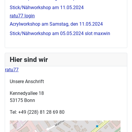
Stick/Nähworkshop am 11.05.2024
ratu77 login
Acrylworkshop am Samstag, den 11.05.2024
Stick/Nähworkshop am 05.05.2024
slot maxwin
Hier sind wir
ratu77
Unsere Anschrift
Kennedyallee 18
53175 Bonn
Tel: +49 (228) 81 28 69 80