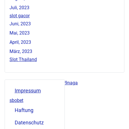
Juli, 2023
slot gacor
Juni, 2023
Mai, 2023
April, 2023
März, 2023
Slot Thailand
9naga
Impressum
sbobet
Haftung
Datenschutz