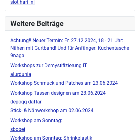
slot hari ini
Weitere Beiträge
Achtung!! Neuer Termin: Fr. 27.12.2024, 18 - 21 Uhr:
Nähen mit Gurtband! Und für Anfänger: Kuchentasche
9naga
Workshops zur Demystifizierung IT
alurdunia
Workshop Schmuck und Patches am 23.06.2024
Workshop Tassen designen am 23.06.2024
depoqq daftar
Stick- & Nähworkshop am 02.06.2024
Workshop am Sonntag:
sbobet
Workshop am Sonntag: Shrinkplastik