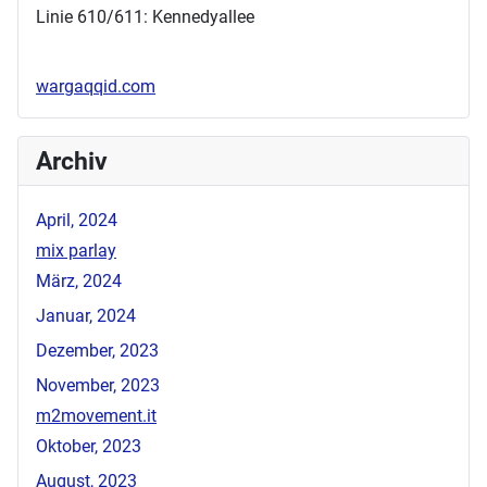
Linie 610/611: Kennedyallee
wargaqqid.com
Archiv
April, 2024
mix parlay
März, 2024
Januar, 2024
Dezember, 2023
November, 2023
m2movement.it
Oktober, 2023
August, 2023