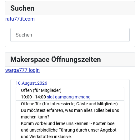
Suchen
ratu77.it.com
Makerspace Öffnungszeiten
warga777 login
10.August.2026
Offen (für Mitglieder)
10:00
- 14:00
slot gampang menang
Offene Tür (für Interessierte, Gäste und Mitglieder)
Du möchtest erfahren, was man alles Tolles bei uns
machen kann?
Komm vorbei und lerne uns kennen! - Kostenlose
und unverbindliche Führung durch unser Angebot
und Werkstätten inklusive.