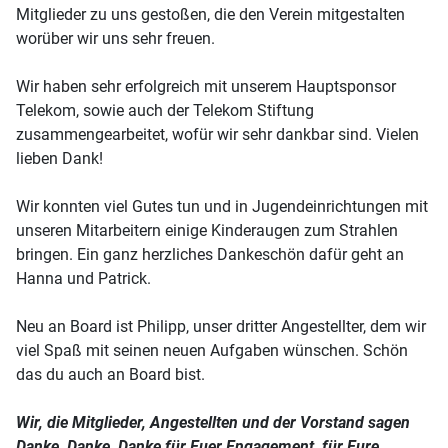
Mitglieder zu uns gestoßen, die den Verein mitgestalten
worüber wir uns sehr freuen.
Wir haben sehr erfolgreich mit unserem Hauptsponsor
Telekom, sowie auch der Telekom Stiftung
zusammengearbeitet, wofür wir sehr dankbar sind. Vielen
lieben Dank!
Wir konnten viel Gutes tun und in Jugendeinrichtungen mit
unseren Mitarbeitern einige Kinderaugen zum Strahlen
bringen. Ein ganz herzliches Dankeschön dafür geht an
Hanna und Patrick.
Neu an Board ist Philipp, unser dritter Angestellter, dem wir
viel Spaß mit seinen neuen Aufgaben wünschen. Schön
das du auch an Board bist.
Wir, die Mitglieder, Angestellten und der Vorstand sagen
Danke, Danke, Danke für Euer Engagement, für Eure