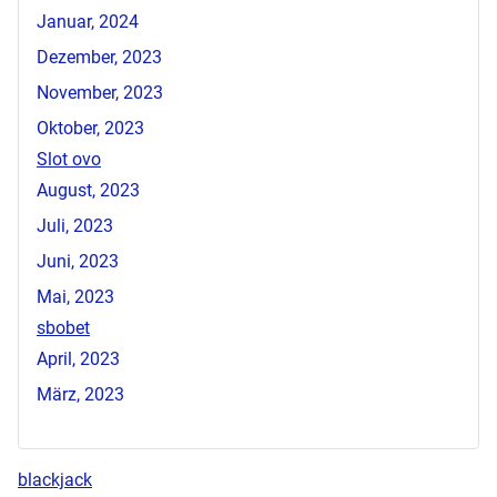
Januar, 2024
Dezember, 2023
November, 2023
Oktober, 2023
Slot ovo
August, 2023
Juli, 2023
Juni, 2023
Mai, 2023
sbobet
April, 2023
März, 2023
blackjack