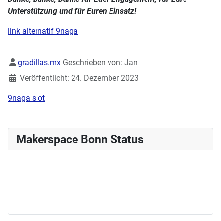
Unterstützung und für Euren Einsatz!
link alternatif 9naga
Details
gradillas.mx
Geschrieben von:
Jan
Veröffentlicht: 24. Dezember 2023
9naga slot
Makerspace Bonn Status