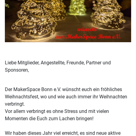
Liebe Mitglieder, Angestellte, Freunde, Partner und
Sponsoren,
Der MakerSpace Bonn e.V. wünscht euch ein fröhliches
Weihnachtsfest, wo und wie auch immer ihr Weihnachten
verbringt.
Vor allem verbringt es ohne Stress und mit vielen
Momenten die Euch zum Lachen bringen!
Wir haben dieses Jahr viel erreicht, es sind neue aktive