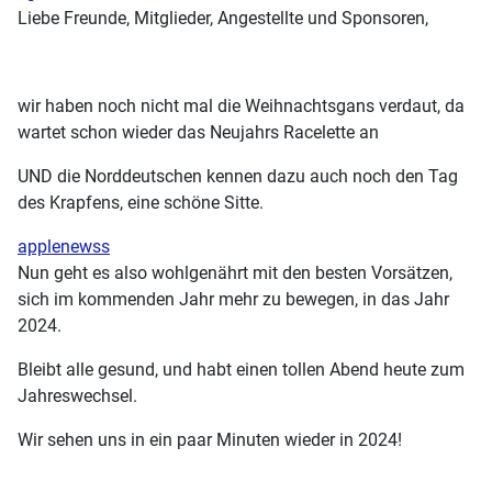
Liebe Freunde, Mitglieder, Angestellte und Sponsoren,
wir haben noch nicht mal die Weihnachtsgans verdaut, da
wartet schon wieder das Neujahrs Racelette an
UND die Norddeutschen kennen dazu auch noch den Tag
des Krapfens, eine schöne Sitte.
applenewss
Nun geht es also wohlgenährt mit den besten Vorsätzen,
sich im kommenden Jahr mehr zu bewegen, in das Jahr
2024.
Bleibt alle gesund, und habt einen tollen Abend heute zum
Jahreswechsel.
Wir sehen uns in ein paar Minuten wieder in 2024!