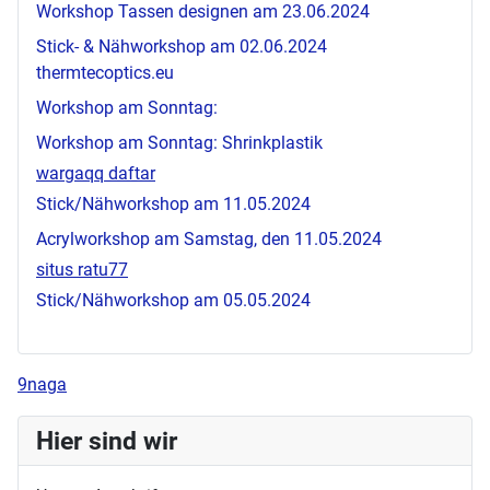
Workshop Tassen designen am 23.06.2024
Stick- & Nähworkshop am 02.06.2024
thermtecoptics.eu
Workshop am Sonntag:
Workshop am Sonntag: Shrinkplastik
wargaqq daftar
Stick/Nähworkshop am 11.05.2024
Acrylworkshop am Samstag, den 11.05.2024
situs ratu77
Stick/Nähworkshop am 05.05.2024
9naga
Hier sind wir