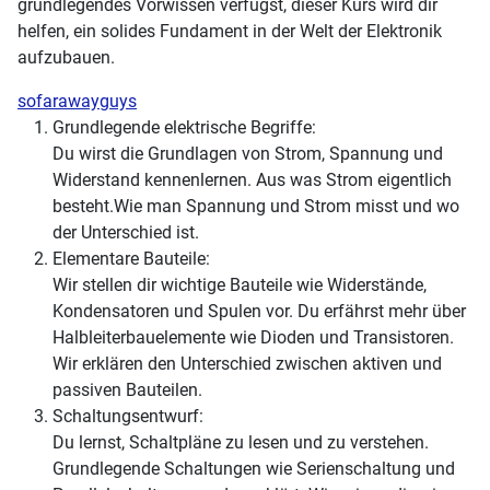
grundlegendes Vorwissen verfügst, dieser Kurs wird dir
helfen, ein solides Fundament in der Welt der Elektronik
aufzubauen.
sofarawayguys
Grundlegende elektrische Begriffe:
Du wirst die Grundlagen von Strom, Spannung und
Widerstand kennenlernen. Aus was Strom eigentlich
besteht.Wie man Spannung und Strom misst und wo
der Unterschied ist.
Elementare Bauteile:
Wir stellen dir wichtige Bauteile wie Widerstände,
Kondensatoren und Spulen vor. Du erfährst mehr über
Halbleiterbauelemente wie Dioden und Transistoren.
Wir erklären den Unterschied zwischen aktiven und
passiven Bauteilen.
Schaltungsentwurf:
Du lernst, Schaltpläne zu lesen und zu verstehen.
Grundlegende Schaltungen wie Serienschaltung und