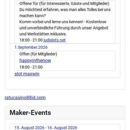
Offene Tür (für Interessierte, Gäste und Mitglieder)
Du möchtest erfahren, was man alles Tolles bei uns
machen kann?
Komm vorbei und lerne uns kennen! - Kostenlose
und unverbindliche Führung durch unser Angebot
und Werkstätten inklusive.
18:00
- 21:00
judislots.net
1.September.2026
Offen (für Mitglieder)
happyinthenow
18:00
- 21:00
slot maxwin
ratucasino88id.com
Maker-Events
15. August 2026 - 16. August 2026