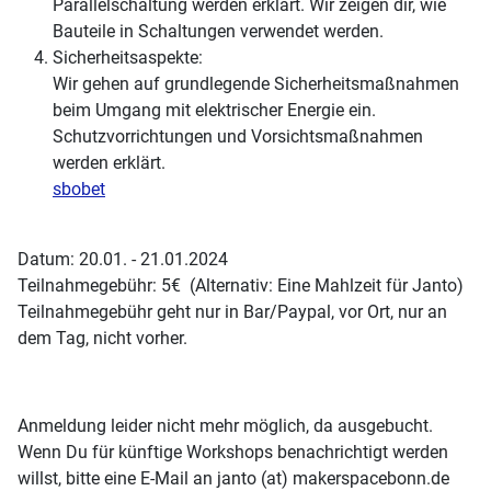
Parallelschaltung werden erklärt. Wir zeigen dir, wie
Bauteile in Schaltungen verwendet werden.
Sicherheitsaspekte:
Wir gehen auf grundlegende Sicherheitsmaßnahmen
beim Umgang mit elektrischer Energie ein.
Schutzvorrichtungen und Vorsichtsmaßnahmen
werden erklärt.
sbobet
Datum: 20.01. - 21.01.2024
Teilnahmegebühr: 5€ (Alternativ: Eine Mahlzeit für Janto)
Teilnahmegebühr geht nur in Bar/Paypal, vor Ort, nur an
dem Tag, nicht vorher.
Anmeldung leider nicht mehr möglich, da ausgebucht.
Wenn Du für künftige Workshops benachrichtigt werden
willst, bitte eine E-Mail an janto (at) makerspacebonn.de