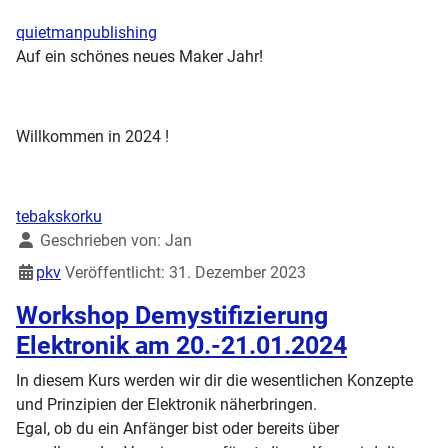
quietmanpublishing
Auf ein schönes neues Maker Jahr!
Willkommen in 2024 !
tebakskorku
Details
Geschrieben von:
Jan
pkv
Veröffentlicht: 31. Dezember 2023
Workshop Demystifizierung
Elektronik am 20.-21.01.2024
In diesem Kurs werden wir dir die wesentlichen Konzepte
und Prinzipien der Elektronik näherbringen.
Egal, ob du ein Anfänger bist oder bereits über