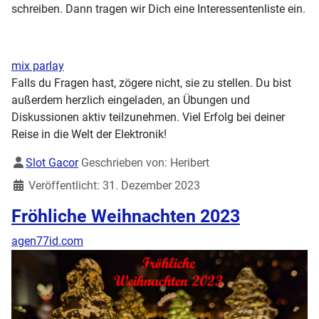
schreiben. Dann tragen wir Dich eine Interessentenliste ein.
mix parlay
Falls du Fragen hast, zögere nicht, sie zu stellen. Du bist
außerdem herzlich eingeladen, an Übungen und
Diskussionen aktiv teilzunehmen. Viel Erfolg bei deiner
Reise in die Welt der Elektronik!
Details
Slot Gacor
Geschrieben von:
Heribert
Veröffentlicht: 31. Dezember 2023
Fröhliche Weihnachten 2023
agen77id.com