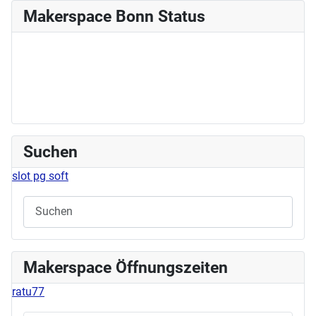
Makerspace Bonn Status
Suchen
slot pg soft
Makerspace Öffnungszeiten
ratu77