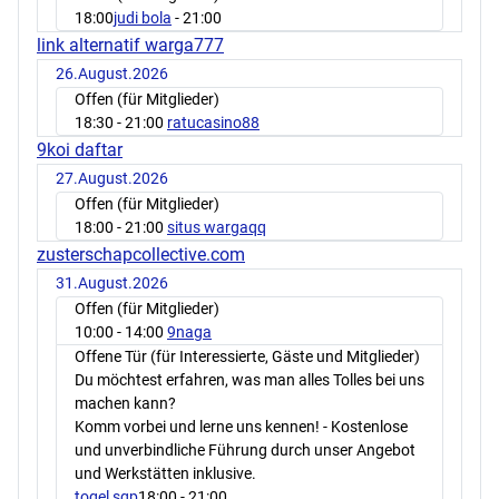
18:00
judi bola
- 21:00
link alternatif warga777
26.August.2026
Offen (für Mitglieder)
18:30
- 21:00
ratucasino88
9koi daftar
27.August.2026
Offen (für Mitglieder)
18:00
- 21:00
situs wargaqq
zusterschapcollective.com
31.August.2026
Offen (für Mitglieder)
10:00
- 14:00
9naga
Offene Tür (für Interessierte, Gäste und Mitglieder)
Du möchtest erfahren, was man alles Tolles bei uns
machen kann?
Komm vorbei und lerne uns kennen! - Kostenlose
und unverbindliche Führung durch unser Angebot
und Werkstätten inklusive.
togel sgp
18:00
- 21:00