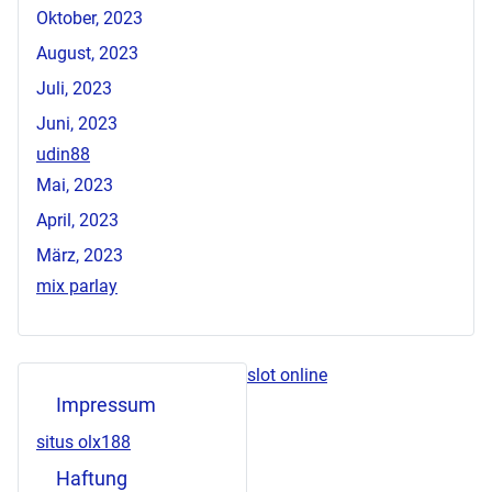
Oktober, 2023
August, 2023
Juli, 2023
Juni, 2023
udin88
Mai, 2023
April, 2023
März, 2023
mix parlay
slot online
Impressum
situs olx188
Haftung