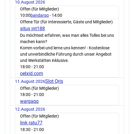
10.August.2026
Offen (für Mitglieder)
10:00
bandarqq
- 14:00
Offene Tür (für Interessierte, Gäste und Mitglieder)
situs jnt188
Du möchtest erfahren, was man alles Tolles bei uns
machen kann?
Komm vorbei und lerne uns kennen! - Kostenlose
und unverbindliche Führung durch unser Angebot
und Werkstätten inklusive.
18:00
- 21:00
oelxid.com
Slot Qris
11.August.2026
Offen (für Mitglieder)
18:00
- 21:00
wargaqq
12.August.2026
Offen (für Mitglieder)
link ratu77
18:30
- 21:00