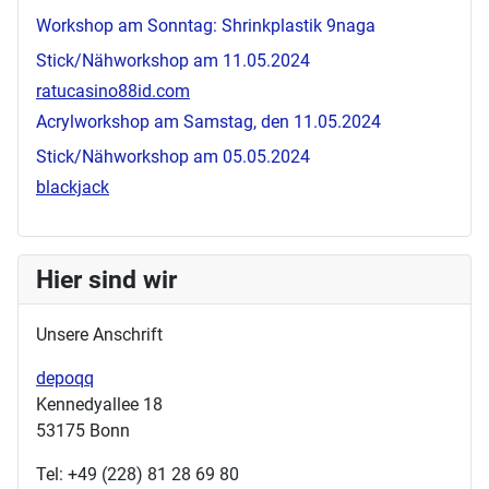
Workshop am Sonntag: Shrinkplastik
9naga
Stick/Nähworkshop am 11.05.2024
ratucasino88id.com
Acrylworkshop am Samstag, den 11.05.2024
Stick/Nähworkshop am 05.05.2024
blackjack
Hier sind wir
Unsere Anschrift
depoqq
Kennedyallee 18
53175 Bonn
Tel: +49 (228) 81 28 69 80