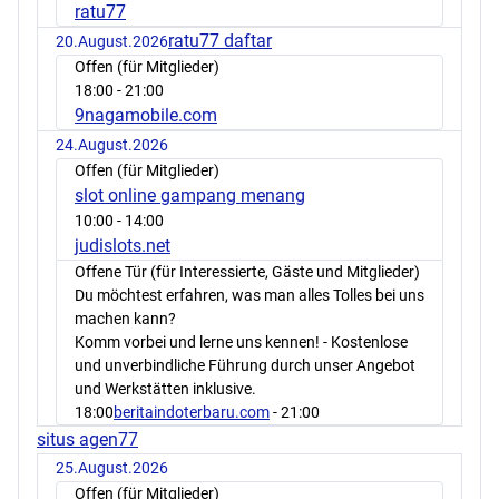
ratu77
ratu77 daftar
20.August.2026
Offen (für Mitglieder)
18:00
- 21:00
9nagamobile.com
24.August.2026
Offen (für Mitglieder)
slot online gampang menang
10:00
- 14:00
judislots.net
Offene Tür (für Interessierte, Gäste und Mitglieder)
Du möchtest erfahren, was man alles Tolles bei uns
machen kann?
Komm vorbei und lerne uns kennen! - Kostenlose
und unverbindliche Führung durch unser Angebot
und Werkstätten inklusive.
18:00
beritaindoterbaru.com
- 21:00
situs agen77
25.August.2026
Offen (für Mitglieder)