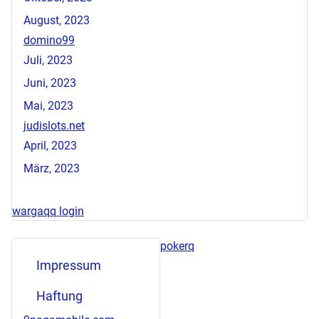
August, 2023
domino99
Juli, 2023
Juni, 2023
Mai, 2023
judislots.net
April, 2023
März, 2023
wargaqq login
pokerq
Impressum
Haftung