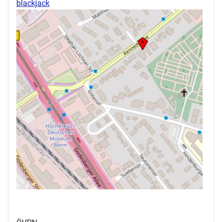
blackjack