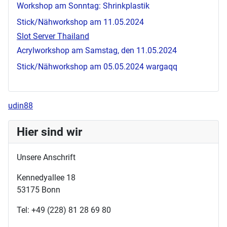
Workshop am Sonntag: Shrinkplastik
Stick/Nähworkshop am 11.05.2024
Slot Server Thailand
Acrylworkshop am Samstag, den 11.05.2024
Stick/Nähworkshop am 05.05.2024
wargaqq
udin88
Hier sind wir
Unsere Anschrift
Kennedyallee 18
53175 Bonn
Tel: +49 (228) 81 28 69 80