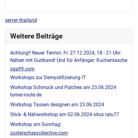
server thailand
Weitere Beiträge
Achtung!! Neuer Termin: Fr. 27.12.2024, 18 - 21 Uhr:
Nähen mit Gurtband! Und für Anfänger: Kuchentasche
sga99.com
Workshops zur Demystifizierung IT
Workshop Schmuck und Patches am 23.06.2024
turner-route.de
Workshop Tassen designen am 23.06.2024
Stick- & Nähworkshop am 02.06.2024
situs ratu77
Workshop am Sonntag:
zusterschapcollective.com