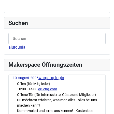
Suchen
alurdunia
Makerspace Öffnungszeiten
wargaqq login
10.August.2026
Offen (für Mitglieder)
10:00
- 14:00
q8-eng.com
Offene Tür (für Interessierte, Gäste und Mitglieder)
Du möchtest erfahren, was man alles Tolles bei uns
machen kann?
Komm vorbei und lerne uns kennen! - Kostenlose