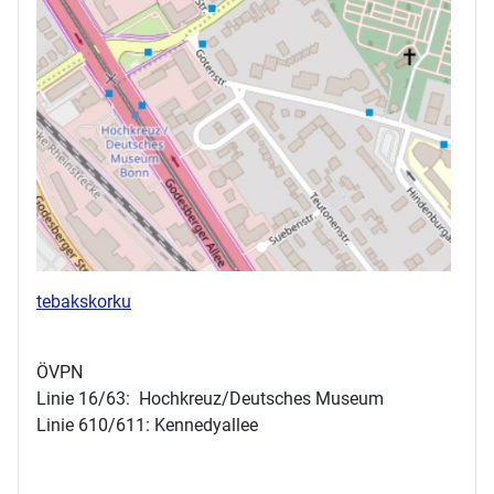
tebakskorku
ÖVPN
Linie 16/63: Hochkreuz/Deutsches Museum
Linie 610/611: Kennedyallee