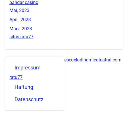
bandar casino
Mai, 2023
April, 2023
März, 2023
situs ratu77
escueladinamicateatral.com
Impressum
ratu77
Haftung
Datenschutz