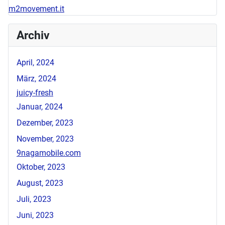
m2movement.it
Archiv
April, 2024
März, 2024
juicy-fresh
Januar, 2024
Dezember, 2023
November, 2023
9nagamobile.com
Oktober, 2023
August, 2023
Juli, 2023
Juni, 2023