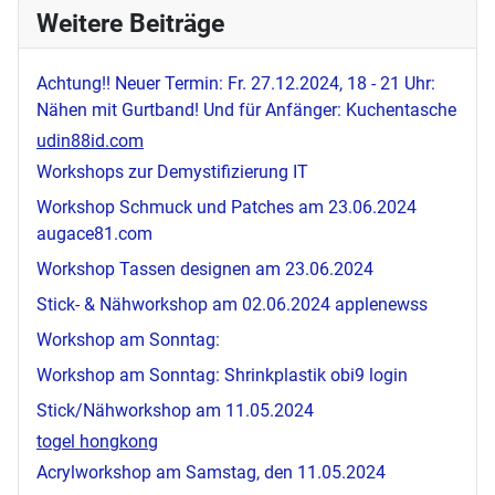
Weitere Beiträge
Achtung!! Neuer Termin: Fr. 27.12.2024, 18 - 21 Uhr:
Nähen mit Gurtband! Und für Anfänger: Kuchentasche
udin88id.com
Workshops zur Demystifizierung IT
Workshop Schmuck und Patches am 23.06.2024
augace81.com
Workshop Tassen designen am 23.06.2024
Stick- & Nähworkshop am 02.06.2024
applenewss
Workshop am Sonntag:
Workshop am Sonntag: Shrinkplastik
obi9 login
Stick/Nähworkshop am 11.05.2024
togel hongkong
Acrylworkshop am Samstag, den 11.05.2024