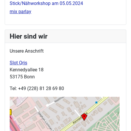
Stick/Nähworkshop am 05.05.2024
mix parlay
Hier sind wir
Unsere Anschrift
Slot Qris
Kennedyallee 18
53175 Bonn
Tel: +49 (228) 81 28 69 80