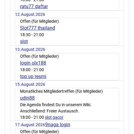
ratu77 daftar
12.August.2026
Offen (für Mitglieder)
Slot777 thailand
18:30
- 21:00
slot
13.August.2026
Offen (für Mitglieder)
login olx188
18:00
- 21:00
top up resmi
15.August.2026
Monatliches Mitgliedertreffen (für Mitglieder)
udin88
Die Agenda findest Du in unserem Wiki.
Anschließend: Freier Austausch.
18:00
- 21:00
slot gacor
9naga login
17.August.2026
Offen (für Mitglieder)