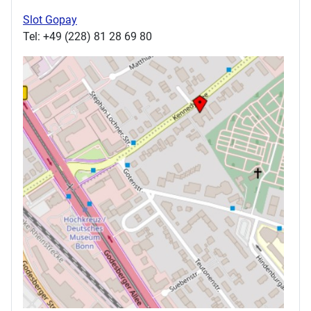
Slot Gopay
Tel: +49 (228) 81 28 69 80