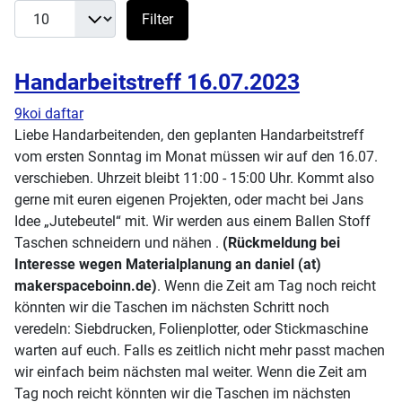
Filter
Handarbeitstreff 16.07.2023
9koi daftar
Liebe Handarbeitenden, den geplanten Handarbeitstreff
vom ersten Sonntag im Monat müssen wir auf den 16.07.
verschieben. Uhrzeit bleibt 11:00 - 15:00 Uhr. Kommt also
gerne mit euren eigenen Projekten, oder macht bei Jans
Idee „Jutebeutel“ mit. Wir werden aus einem Ballen Stoff
Taschen schneidern und nähen .
(Rückmeldung bei
Interesse wegen Materialplanung an daniel (at)
makerspaceboinn.de)
. Wenn die Zeit am Tag noch reicht
könnten wir die Taschen im nächsten Schritt noch
veredeln: Siebdrucken, Folienplotter, oder Stickmaschine
warten auf euch. Falls es zeitlich nicht mehr passt machen
wir einfach beim nächsten mal weiter. Wenn die Zeit am
Tag noch reicht könnten wir die Taschen im nächsten