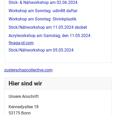
Stick- & Nähworkshop am 02.06.2024
Workshop am Sonntag:
udin88 daftar
Workshop am Sonntag: Shrinkplastik
Stick/Nähworkshop am 11.05.2024
sbobet
Acrylworkshop am Samstag, den 11.05.2024
9naga-id.com
Stick/Nähworkshop am 05.05.2024
zusterschapcollective.com
Hier sind wir
Unsere Anschrift
Kennedyallee 18
53175 Bonn