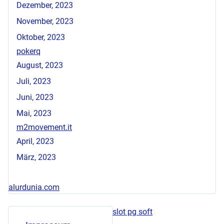
Dezember, 2023
November, 2023
Oktober, 2023
pokerq
August, 2023
Juli, 2023
Juni, 2023
Mai, 2023
m2movement.it
April, 2023
März, 2023
alurdunia.com
slot pg soft