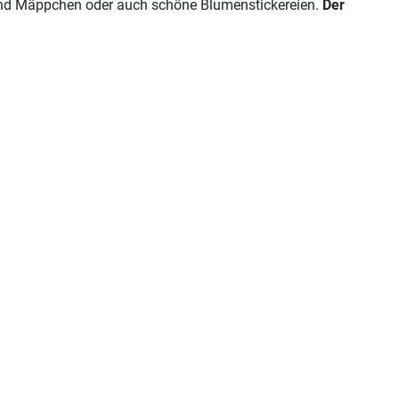
n und Mäppchen oder auch schöne Blumenstickereien.
Der