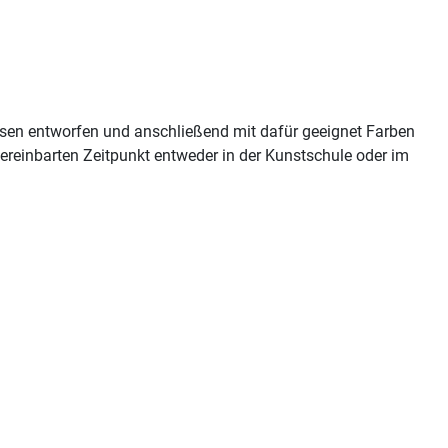
ssen entworfen und anschließend mit dafür geeignet Farben
einbarten Zeitpunkt entweder in der Kunstschule oder im