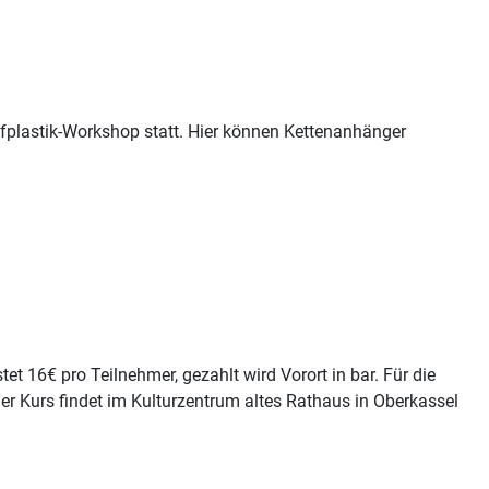
fplastik-Workshop statt. Hier können Kettenanhänger
 16€ pro Teilnehmer, gezahlt wird Vorort in bar. Für die
Der Kurs findet im Kulturzentrum altes Rathaus in Oberkassel