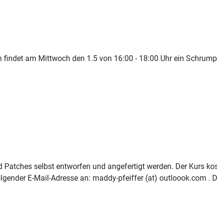
 findet am Mittwoch den 1.5 von 16:00 - 18:00 Uhr ein Schrump
tches selbst entworfen und angefertigt werden. Der Kurs kostet
olgender E-Mail-Adresse an: maddy-pfeiffer (at) outloook.com . 