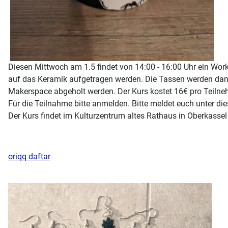
Diesen Mittwoch am 1.5 findet von 14:00 - 16:00 Uhr ein Wo
auf das Keramik aufgetragen werden. Die Tassen werden dan
Makerspace abgeholt werden. Der Kurs kostet 16€ pro Teilnehm
Für die Teilnahme bitte anmelden. Bitte meldet euch unter die
Der Kurs findet im Kulturzentrum altes Rathaus in Oberkassel
oriqq daftar