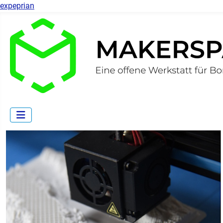
expeprian