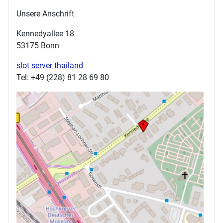
Unsere Anschrift
Kennedyallee 18
53175 Bonn
slot server thailand
Tel: +49 (228) 81 28 69 80