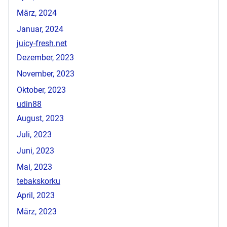
März, 2024
Januar, 2024
juicy-fresh.net
Dezember, 2023
November, 2023
Oktober, 2023
udin88
August, 2023
Juli, 2023
Juni, 2023
Mai, 2023
tebakskorku
April, 2023
März, 2023