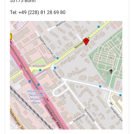
53175 Bonn
Tel: +49 (228) 81 28 69 80