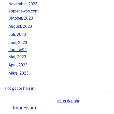
November, 2023
applenewss.com
Oktober, 2023
August, 2023
Juli, 2023
Juni, 2023
domino99
Mai, 2023
April, 2023
März, 2023
slot gacor hari ini
situs depoqq
Impressum