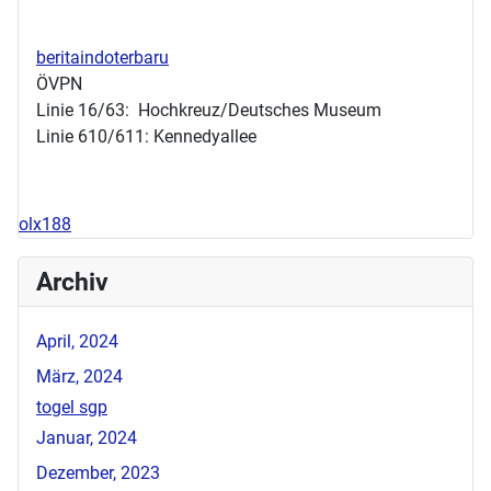
beritaindoterbaru
ÖVPN
Linie 16/63: Hochkreuz/Deutsches Museum
Linie 610/611: Kennedyallee
olx188
Archiv
April, 2024
März, 2024
togel sgp
Januar, 2024
Dezember, 2023