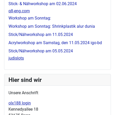
Stick- & Nähworkshop am 02.06.2024
q8-eng.com
Workshop am Sonntag:
Workshop am Sonntag: Shrinkplastik
alur dunia
Stick/Nähworkshop am 11.05.2024
Acrylworkshop am Samstag, den 11.05.2024
igo-bd
Stick/Nähworkshop am 05.05.2024
judislots
Hier sind wir
Unsere Anschrift
olx188 login
Kennedyallee 18