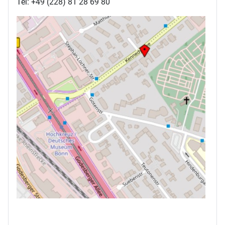
Tel: +49 (228) 81 28 69 80