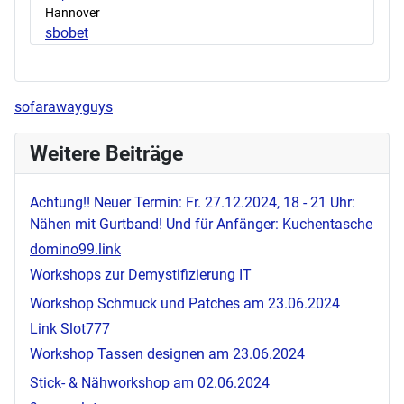
Hannover
sbobet
sofarawayguys
Weitere Beiträge
Achtung!! Neuer Termin: Fr. 27.12.2024, 18 - 21 Uhr:
Nähen mit Gurtband! Und für Anfänger: Kuchentasche
domino99.link
Workshops zur Demystifizierung IT
Workshop Schmuck und Patches am 23.06.2024
Link Slot777
Workshop Tassen designen am 23.06.2024
Stick- & Nähworkshop am 02.06.2024