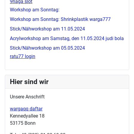
9naga slot
Workshop am Sonntag:
Workshop am Sonntag: Shrinkplastik
warga777
Stick/Nähworkshop am 11.05.2024
Acrylworkshop am Samstag, den 11.05.2024
judi bola
Stick/Nähworkshop am 05.05.2024
ratu77 login
Hier sind wir
Unsere Anschrift
wargaqq daftar
Kennedyallee 18
53175 Bonn