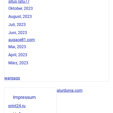
situs ratu77
Oktober, 2023
August, 2023
Juli, 2023
Juni, 2023
augace81.com
Mai, 2023
April, 2023
März, 2023
wargaqq
alurdunia.com
Impressum
print24.ru