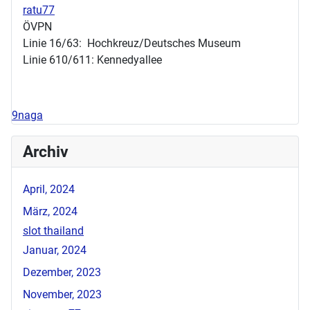
ratu77
ÖVPN
Linie 16/63: Hochkreuz/Deutsches Museum
Linie 610/611: Kennedyallee
9naga
Archiv
April, 2024
März, 2024
slot thailand
Januar, 2024
Dezember, 2023
November, 2023