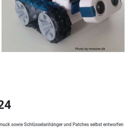
24
chmuck sowie Schlüsselanhänger und Patches selbst entworfen