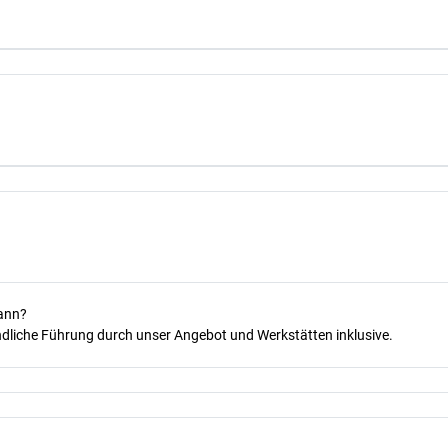
kann?
dliche Führung durch unser Angebot und Werkstätten inklusive.