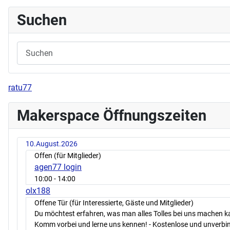
Suchen
ratu77
Makerspace Öffnungszeiten
10.August.2026
Offen (für Mitglieder)
agen77 login
10:00
- 14:00
olx188
Offene Tür (für Interessierte, Gäste und Mitglieder)
Du möchtest erfahren, was man alles Tolles bei uns machen 
Komm vorbei und lerne uns kennen! - Kostenlose und unverbin