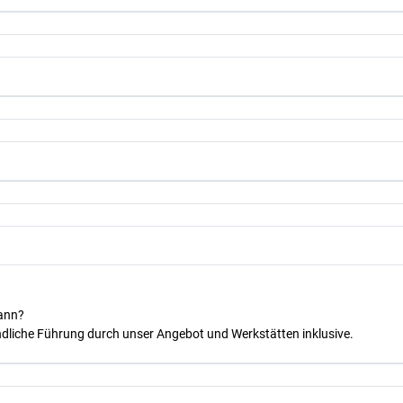
kann?
dliche Führung durch unser Angebot und Werkstätten inklusive.