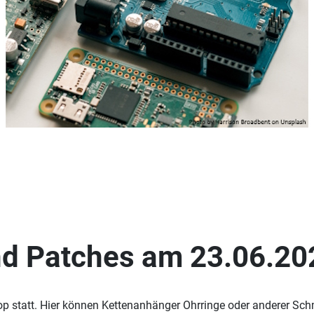
d Patches am 23.06.20
op statt. Hier können Kettenanhänger Ohrringe oder anderer S