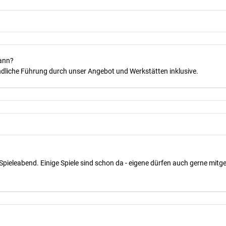
kann?
dliche Führung durch unser Angebot und Werkstätten inklusive.
Spieleabend. Einige Spiele sind schon da - eigene dürfen auch gerne mit