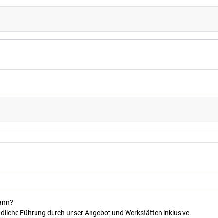
kann?
dliche Führung durch unser Angebot und Werkstätten inklusive.