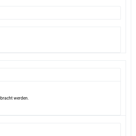
gebracht werden.