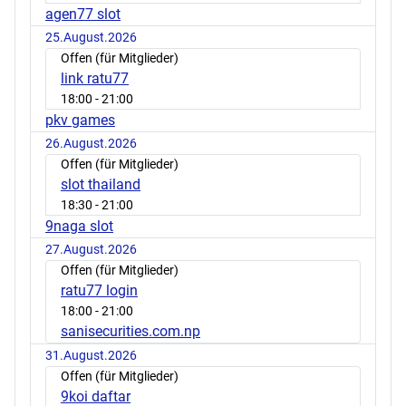
agen77 slot
25.August.2026
Offen (für Mitglieder)
link ratu77
18:00
- 21:00
pkv games
26.August.2026
Offen (für Mitglieder)
slot thailand
18:30
- 21:00
9naga slot
27.August.2026
Offen (für Mitglieder)
ratu77 login
18:00
- 21:00
sanisecurities.com.np
31.August.2026
Offen (für Mitglieder)
9koi daftar