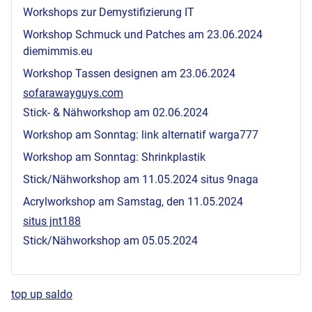
Workshops zur Demystifizierung IT
Workshop Schmuck und Patches am 23.06.2024
diemimmis.eu
Workshop Tassen designen am 23.06.2024
sofarawayguys.com
Stick- & Nähworkshop am 02.06.2024
Workshop am Sonntag:
link alternatif warga777
Workshop am Sonntag: Shrinkplastik
Stick/Nähworkshop am 11.05.2024
situs 9naga
Acrylworkshop am Samstag, den 11.05.2024
situs jnt188
Stick/Nähworkshop am 05.05.2024
top up saldo