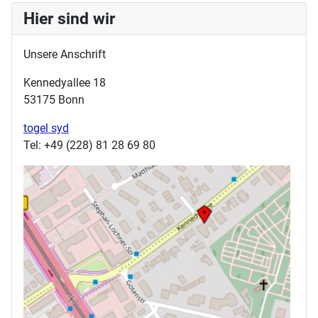
Hier sind wir
Unsere Anschrift
Kennedyallee 18
53175 Bonn
togel syd
Tel: +49 (228) 81 28 69 80