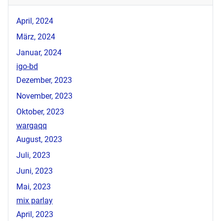
April, 2024
März, 2024
Januar, 2024
igo-bd
Dezember, 2023
November, 2023
Oktober, 2023
wargaqq
August, 2023
Juli, 2023
Juni, 2023
Mai, 2023
mix parlay
April, 2023