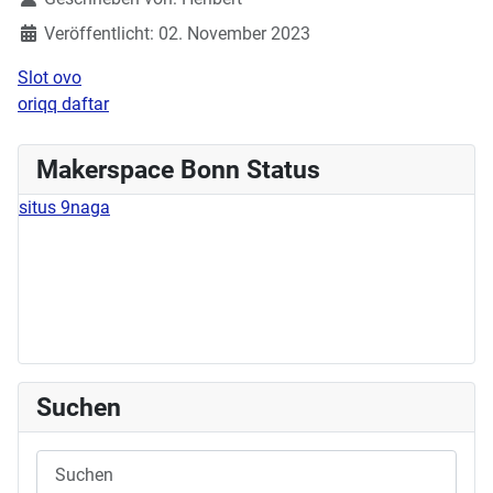
Veröffentlicht: 02. November 2023
Slot ovo
oriqq daftar
Makerspace Bonn Status
situs 9naga
Suchen