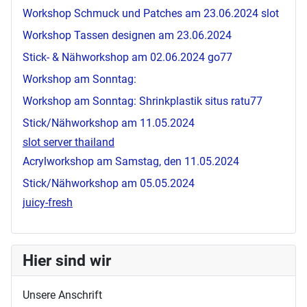
Workshop Schmuck und Patches am 23.06.2024
slot
Workshop Tassen designen am 23.06.2024
Stick- & Nähworkshop am 02.06.2024
go77
Workshop am Sonntag:
Workshop am Sonntag: Shrinkplastik
situs ratu77
Stick/Nähworkshop am 11.05.2024
slot server thailand
Acrylworkshop am Samstag, den 11.05.2024
Stick/Nähworkshop am 05.05.2024
juicy-fresh
Hier sind wir
Unsere Anschrift