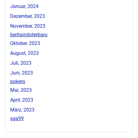
Januar, 2024
Dezember, 2023
November, 2023
beritaindoterbaru
Oktober, 2023
August, 2023
Juli, 2023
Juni, 2023
pokerq
Mai, 2023
April, 2023
März, 2023
sga99