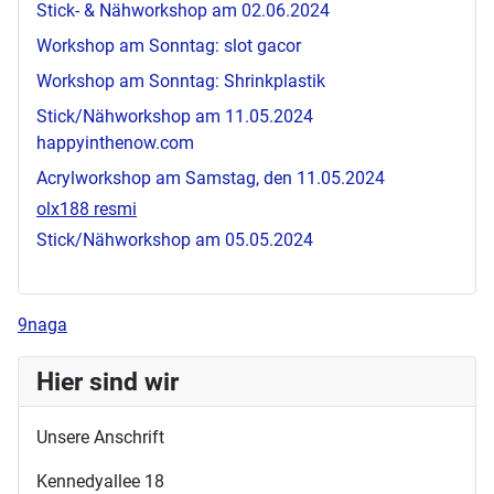
Stick- & Nähworkshop am 02.06.2024
Workshop am Sonntag:
slot gacor
Workshop am Sonntag: Shrinkplastik
Stick/Nähworkshop am 11.05.2024
happyinthenow.com
Acrylworkshop am Samstag, den 11.05.2024
olx188 resmi
Stick/Nähworkshop am 05.05.2024
9naga
Hier sind wir
Unsere Anschrift
Kennedyallee 18