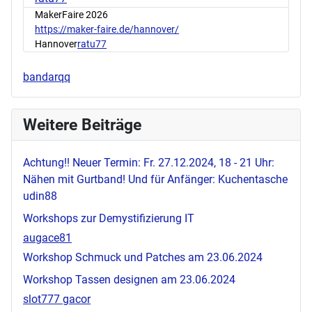
MakerFaire 2026
https://maker-faire.de/hannover/
Hannover
ratu77
bandarqq
Weitere Beiträge
Achtung!! Neuer Termin: Fr. 27.12.2024, 18 - 21 Uhr:
Nähen mit Gurtband! Und für Anfänger: Kuchentasche
udin88
Workshops zur Demystifizierung IT
augace81
Workshop Schmuck und Patches am 23.06.2024
Workshop Tassen designen am 23.06.2024
slot777 gacor