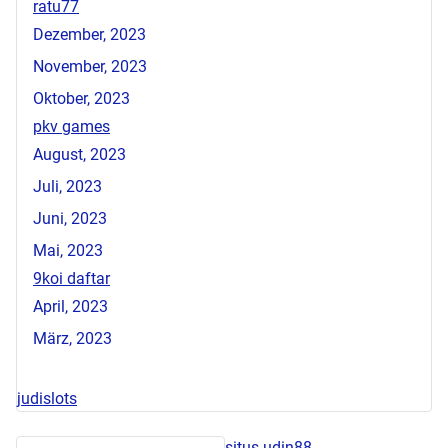
ratu77
Dezember, 2023
November, 2023
Oktober, 2023
pkv games
August, 2023
Juli, 2023
Juni, 2023
Mai, 2023
9koi daftar
April, 2023
März, 2023
judislots
situs udin88