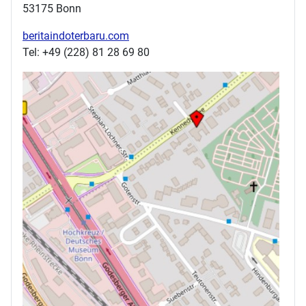
53175 Bonn
beritaindoterbaru.com
Tel: +49 (228) 81 28 69 80