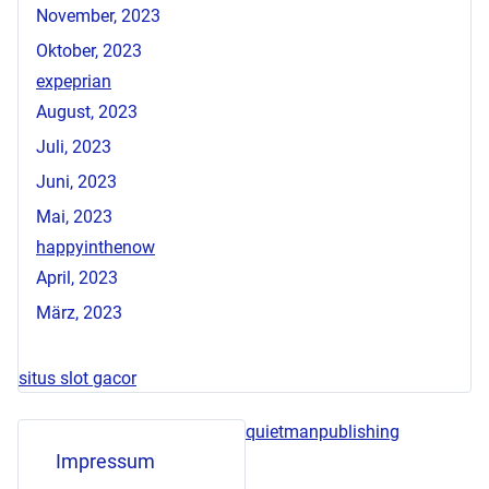
November, 2023
Oktober, 2023
expeprian
August, 2023
Juli, 2023
Juni, 2023
Mai, 2023
happyinthenow
April, 2023
März, 2023
situs slot gacor
quietmanpublishing
Impressum