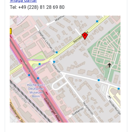
9naga daftar
Tel: +49 (228) 81 28 69 80