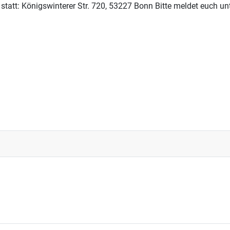
statt: Königswinterer Str. 720, 53227 Bonn Bitte meldet euch unt