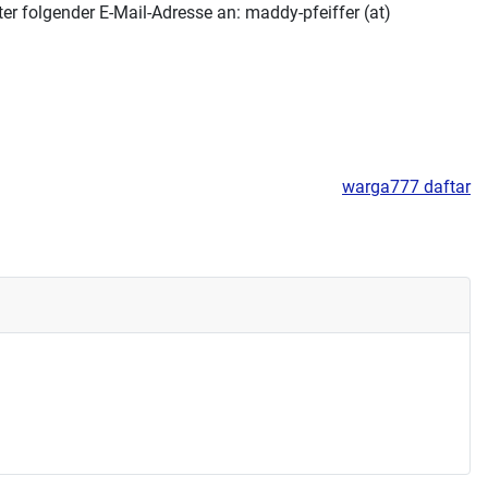
er folgender E-Mail-Adresse an: maddy-pfeiffer (at)
warga777 daftar