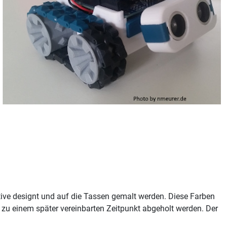
ive designt und auf die Tassen gemalt werden. Diese Farben
zu einem später vereinbarten Zeitpunkt abgeholt werden. Der