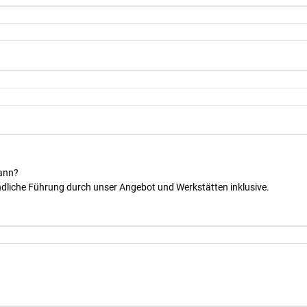
kann?
dliche Führung durch unser Angebot und Werkstätten inklusive.