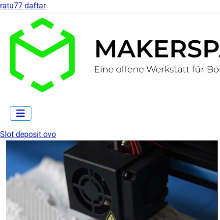
ratu77 daftar
Slot deposit ovo