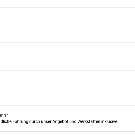
kann?
dliche Führung durch unser Angebot und Werkstätten inklusive.