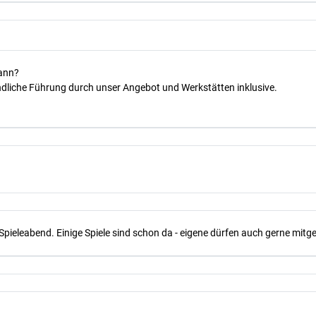
kann?
dliche Führung durch unser Angebot und Werkstätten inklusive.
Spieleabend. Einige Spiele sind schon da - eigene dürfen auch gerne mit