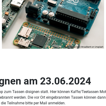
gnen am 23.06.2024
op zum Tassen disignen statt. Hier können Kaffe/Teetassen Mot
ebrannt werden. Die vor Ort eingebrannten Tassen können dann 
r die Teilnahme bitte per Mail anmelden.