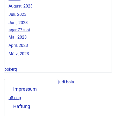
August, 2023
Juli, 2023
Juni, 2023
agen77 slot
Mai, 2023
April, 2023
März, 2023
pokerq
judi bola
Impressum
q8-eng
Haftung