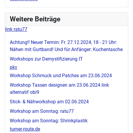
Weitere Beiträge
link ratu77
Achtung!! Neuer Termin: Fr. 27.12.2024, 18 - 21 Uhr:
Nähen mit Gurtband! Und für Anfänger: Kuchentasche
Workshops zur Demystifizierung IT
pkv
Workshop Schmuck und Patches am 23.06.2024
Workshop Tassen designen am 23.06.2024
link
alternatif obi9
Stick- & Nähworkshop am 02.06.2024
Workshop am Sonntag:
ratu77
Workshop am Sonntag: Shrinkplastik
turner-route.de