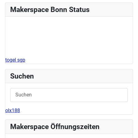
Makerspace Bonn Status
togel sgp
Suchen
olx188
Makerspace Öffnungszeiten