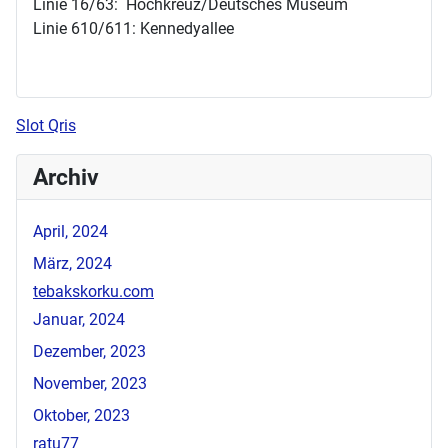
Linie 16/63: Hochkreuz/Deutsches Museum
Linie 610/611: Kennedyallee
Slot Qris
Archiv
April, 2024
März, 2024
tebakskorku.com
Januar, 2024
Dezember, 2023
November, 2023
Oktober, 2023
ratu77