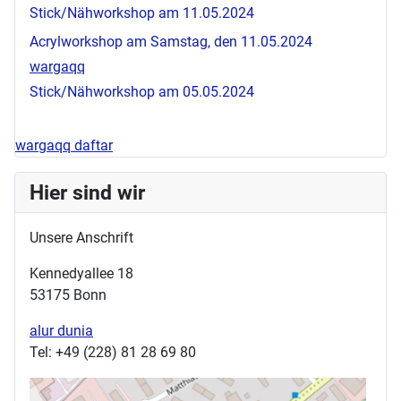
Stick/Nähworkshop am 11.05.2024
Acrylworkshop am Samstag, den 11.05.2024
wargaqq
Stick/Nähworkshop am 05.05.2024
wargaqq daftar
Hier sind wir
Unsere Anschrift
Kennedyallee 18
53175 Bonn
alur dunia
Tel: +49 (228) 81 28 69 80