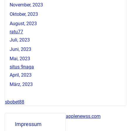
November, 2023
Oktober, 2023
August, 2023
ratu77
Juli, 2023
Juni, 2023
Mai, 2023
situs 9naga
April, 2023
März, 2023
sbobet88
applenewss.com
Impressum