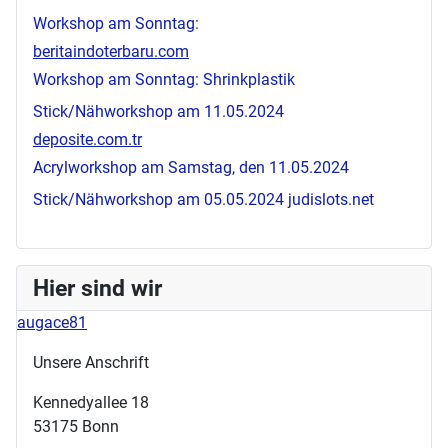
Workshop am Sonntag:
beritaindoterbaru.com
Workshop am Sonntag: Shrinkplastik
Stick/Nähworkshop am 11.05.2024
deposite.com.tr
Acrylworkshop am Samstag, den 11.05.2024
Stick/Nähworkshop am 05.05.2024
judislots.net
Hier sind wir
augace81
Unsere Anschrift
Kennedyallee 18
53175 Bonn