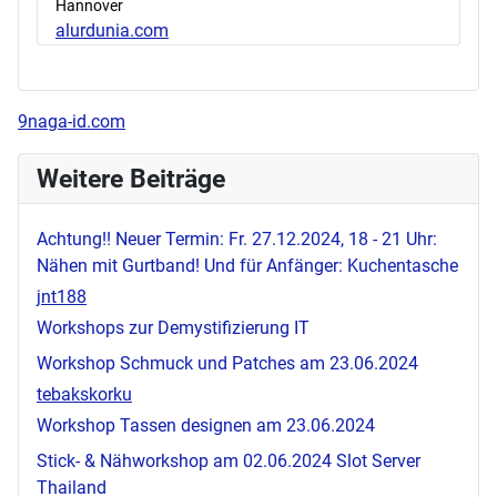
Hannover
alurdunia.com
9naga-id.com
Weitere Beiträge
Achtung!! Neuer Termin: Fr. 27.12.2024, 18 - 21 Uhr:
Nähen mit Gurtband! Und für Anfänger: Kuchentasche
jnt188
Workshops zur Demystifizierung IT
Workshop Schmuck und Patches am 23.06.2024
tebakskorku
Workshop Tassen designen am 23.06.2024
Stick- & Nähworkshop am 02.06.2024
Slot Server
Thailand