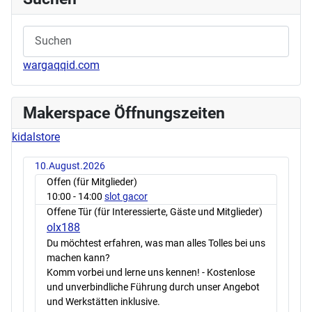
wargaqqid.com
Makerspace Öffnungszeiten
kidalstore
10.August.2026
Offen (für Mitglieder)
10:00
- 14:00
slot gacor
Offene Tür (für Interessierte, Gäste und Mitglieder)
olx188
Du möchtest erfahren, was man alles Tolles bei uns
machen kann?
Komm vorbei und lerne uns kennen! - Kostenlose
und unverbindliche Führung durch unser Angebot
und Werkstätten inklusive.