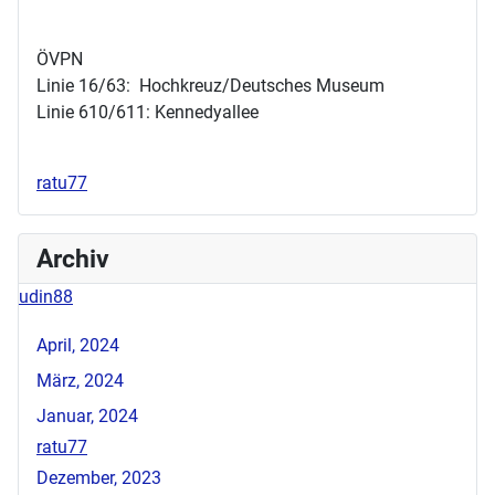
ÖVPN
Linie 16/63: Hochkreuz/Deutsches Museum
Linie 610/611: Kennedyallee
ratu77
Archiv
udin88
April, 2024
März, 2024
Januar, 2024
ratu77
Dezember, 2023