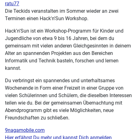
ratu77
Die Teckids veranstalten im Sommer wieder an zwei
Terminen einen Hack'n'Sun Workshop.
Hack'n'Sun ist ein Workshop-Programm für Kinder und
Jugendliche von etwa 9 bis 16 Jahren, bei dem du
gemeinsam mit vielen anderen Gleichgesinnten in deinem
Alter an spannenden Projekten aus den Bereichen
Informatik und Technik basteln, forschen und lernen
kannst.
Du verbringst ein spannendes und unterhaltsames
Wochenende in Form einer Freizeit in einer Gruppe von
vielen Schülerinnen und Schülern, die dieselben Interessen
teilen wie du. Bei der gemeinsamen Übernachtung mit
Abendprogramm gibt es viele Möglichkeiten, neue
Freundschaften zu schließen.
9nagamobile.com
Hier erfährst Du mehr und kannst Dich anmelden