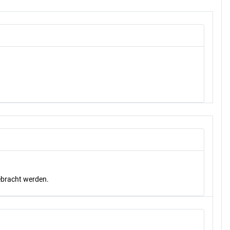
gebracht werden.