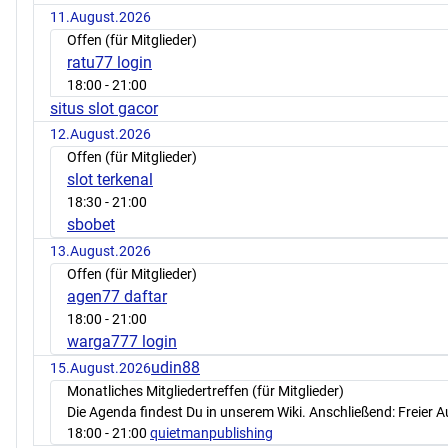
11.August.2026
Offen (für Mitglieder)
ratu77 login
18:00
- 21:00
situs slot gacor
12.August.2026
Offen (für Mitglieder)
slot terkenal
18:30
- 21:00
sbobet
13.August.2026
Offen (für Mitglieder)
agen77 daftar
18:00
- 21:00
warga777 login
udin88
15.August.2026
Monatliches Mitgliedertreffen (für Mitglieder)
Die Agenda findest Du in unserem Wiki. Anschließend: Freier 
18:00
- 21:00
quietmanpublishing