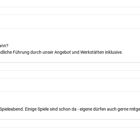
kann?
dliche Führung durch unser Angebot und Werkstätten inklusive.
Spieleabend. Einige Spiele sind schon da - eigene dürfen auch gerne mit