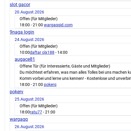
slot gacor
20.August.2026
Offen (für Mitglieder)
18:00
- 21:00
wargaqqid.com
9naga login
24.August.2026
Offen (für Mitglieder)
10:00
daftar olx188
- 14:00
augace81
Offene Tür (für Interessierte, Gäste und Mitglieder)
Du möchtest erfahren, was man alles Tolles bei uns machen 
Komm vorbei und lerne uns kennen! - Kostenlose und unverbin
18:00
- 21:00
pokerq
pokerv
25.August.2026
Offen (für Mitglieder)
18:00
ratu77
- 21:00
wargaqq
26.August.2026