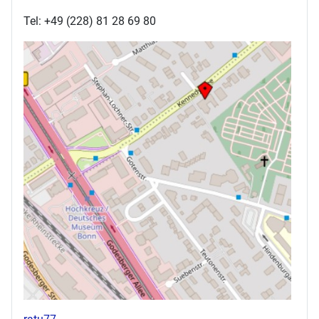
Tel: +49 (228) 81 28 69 80