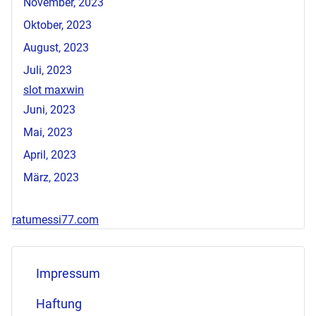
November, 2023
Oktober, 2023
August, 2023
Juli, 2023
slot maxwin
Juni, 2023
Mai, 2023
April, 2023
März, 2023
ratumessi77.com
Impressum
Haftung