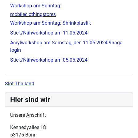
Workshop am Sonntag:
mobileclothingstores
Workshop am Sonntag: Shrinkplastik
Stick/Nähworkshop am 11.05.2024
Acrylworkshop am Samstag, den 11.05.2024
9naga
login
Stick/Nähworkshop am 05.05.2024
Slot Thailand
Hier sind wir
Unsere Anschrift
Kennedyallee 18
53175 Bonn