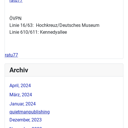
ratu77
ÖVPN
Linie 16/63: Hochkreuz/Deutsches Museum
Linie 610/611: Kennedyallee
ratu77
Archiv
April, 2024
März, 2024
Januar, 2024
quietmanpublishing
Dezember, 2023