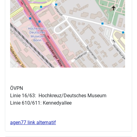
ÖVPN
Linie 16/63: Hochkreuz/Deutsches Museum
Linie 610/611: Kennedyallee
agen77 link alternatif