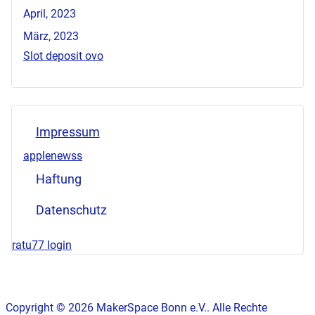
April, 2023
März, 2023
Slot deposit ovo
Impressum
applenewss
Haftung
Datenschutz
ratu77 login
Copyright © 2026 MakerSpace Bonn e.V.. Alle Rechte