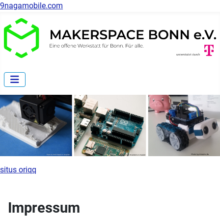
9nagamobile.com
situs oriqq
Impressum