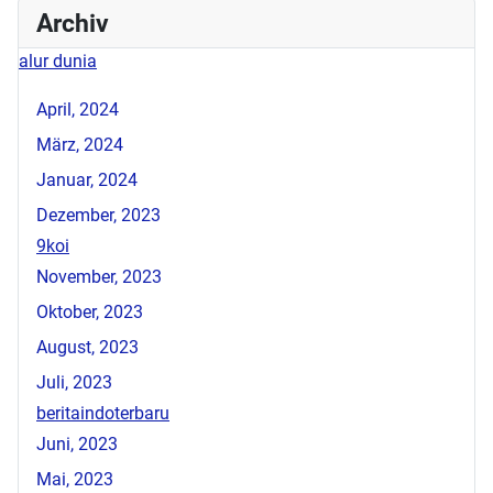
Archiv
alur dunia
April, 2024
März, 2024
Januar, 2024
Dezember, 2023
9koi
November, 2023
Oktober, 2023
August, 2023
Juli, 2023
beritaindoterbaru
Juni, 2023
Mai, 2023