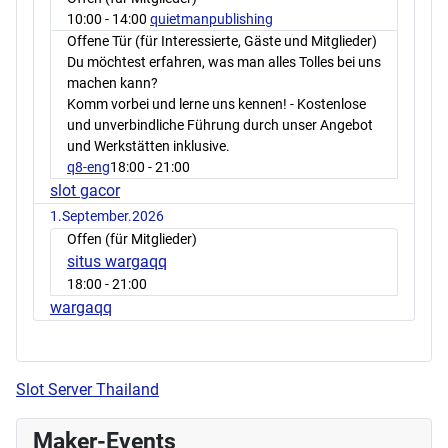
10:00
- 14:00
quietmanpublishing
Offene Tür (für Interessierte, Gäste und Mitglieder)
Du möchtest erfahren, was man alles Tolles bei uns
machen kann?
Komm vorbei und lerne uns kennen! - Kostenlose
und unverbindliche Führung durch unser Angebot
und Werkstätten inklusive.
q8-eng
18:00
- 21:00
slot gacor
1.September.2026
Offen (für Mitglieder)
situs wargaqq
18:00
- 21:00
wargaqq
Slot Server Thailand
Maker-Events