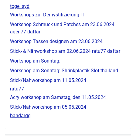
togel syd
Workshops zur Demystifizierung IT
Workshop Schmuck und Patches am 23.06.2024
agen77 daftar
Workshop Tassen designen am 23.06.2024
Stick- & Nähworkshop am 02.06.2024
ratu77 daftar
Workshop am Sonntag:
Workshop am Sonntag: Shrinkplastik
Slot thailand
Stick/Nähworkshop am 11.05.2024
ratu77
Acrylworkshop am Samstag, den 11.05.2024
Stick/Nähworkshop am 05.05.2024
bandarqq