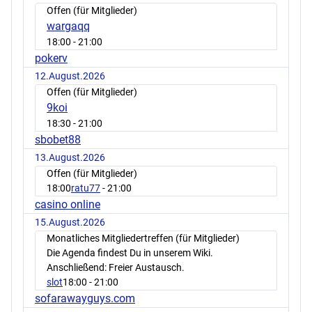
Offen (für Mitglieder)
wargaqq
18:00
- 21:00
pokerv
12.August.2026
Offen (für Mitglieder)
9koi
18:30
- 21:00
sbobet88
13.August.2026
Offen (für Mitglieder)
18:00
ratu77
- 21:00
casino online
15.August.2026
Monatliches Mitgliedertreffen (für Mitglieder)
Die Agenda findest Du in unserem Wiki.
Anschließend: Freier Austausch.
slot
18:00
- 21:00
sofarawayguys.com