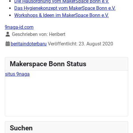
Die Hausordnung vom MakerSpace Bonn e.V.
Das Hygienekonzept vom MakerSpace Bonn e.V.
Workshops & Ideen im MakerSpace Bonn e.V.
9naga-id.com
Details
Geschrieben von:
Heribert
beritaindoterbaru
Veröffentlicht: 23. August 2020
Makerspace Bonn Status
situs 9naga
Suchen