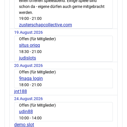
einen offenen Spieleabend. Einige Spiele sind
schon da - eigene dürfen auch gerne mitgebracht
werden.
19:00
- 21:00
zusterschapcollective.com
19.August.2026
Offen (für Mitglieder)
situs oriqq
18:30
- 21:00
judislots
20.August.2026
Offen (für Mitglieder)
9naga login
18:00
- 21:00
jnt188
24.August.2026
Offen (für Mitglieder)
udin88
10:00
- 14:00
demo slot