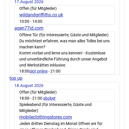
17.August.2026
Offen (für Mitglieder)
wildandgriffiths.co.uk
10:00
- 14:00
agen77id.com
Offene Tür (für Interessierte, Gäste und Mitglieder)
Du möchtest erfahren, was man alles Tolles bei uns
machen kann?
Komm vorbei und lerne uns kennen! - Kostenlose
und unverbindliche Führung durch unser Angebot
und Werkstätten inklusive.
18:00
slot online
- 21:00
top up
18.August.2026
Offen (für Mitglieder)
18:00
- 21:00
sbobet
Spieleabend (für Interessierte, Gäste und
Mitglieder)
mobileclothingstores.com
Jeden dritten Dienstag im Monat öffnen wir für