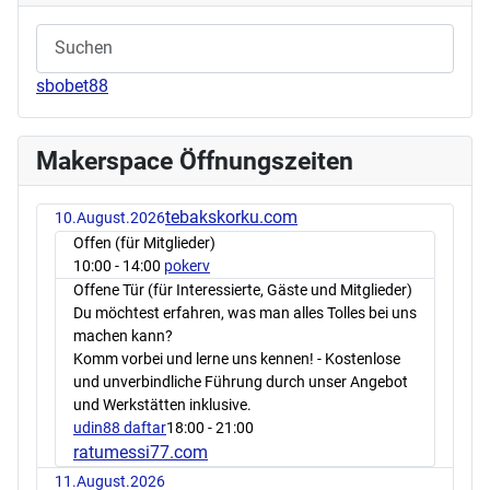
sbobet88
Makerspace Öffnungszeiten
tebakskorku.com
10.August.2026
Offen (für Mitglieder)
10:00
- 14:00
pokerv
Offene Tür (für Interessierte, Gäste und Mitglieder)
Du möchtest erfahren, was man alles Tolles bei uns
machen kann?
Komm vorbei und lerne uns kennen! - Kostenlose
und unverbindliche Führung durch unser Angebot
und Werkstätten inklusive.
udin88 daftar
18:00
- 21:00
ratumessi77.com
11.August.2026