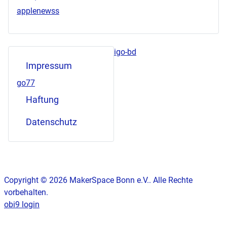
applenewss
igo-bd
Impressum
go77
Haftung
Datenschutz
Copyright © 2026 MakerSpace Bonn e.V.. Alle Rechte
vorbehalten.
obi9 login