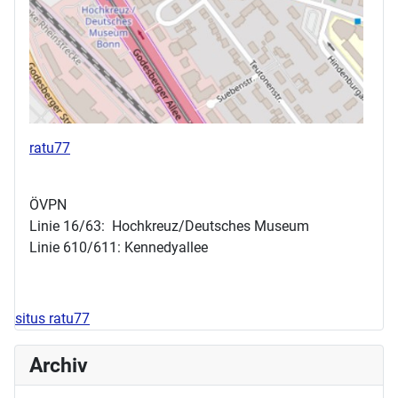
ratu77
ÖVPN
Linie 16/63: Hochkreuz/Deutsches Museum
Linie 610/611: Kennedyallee
situs ratu77
Archiv