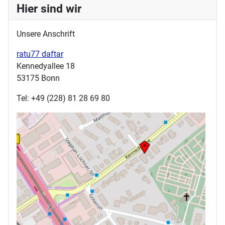
Hier sind wir
Unsere Anschrift
ratu77 daftar
Kennedyallee 18
53175 Bonn
Tel: +49 (228) 81 28 69 80