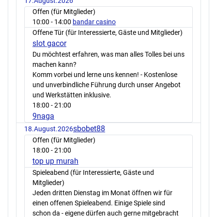
17.August.2026
Offen (für Mitglieder)
10:00
- 14:00
bandar casino
Offene Tür (für Interessierte, Gäste und Mitglieder)
slot gacor
Du möchtest erfahren, was man alles Tolles bei uns
machen kann?
Komm vorbei und lerne uns kennen! - Kostenlose
und unverbindliche Führung durch unser Angebot
und Werkstätten inklusive.
18:00
- 21:00
9naga
sbobet88
18.August.2026
Offen (für Mitglieder)
18:00
- 21:00
top up murah
Spieleabend (für Interessierte, Gäste und
Mitglieder)
Jeden dritten Dienstag im Monat öffnen wir für
einen offenen Spieleabend. Einige Spiele sind
schon da - eigene dürfen auch gerne mitgebracht