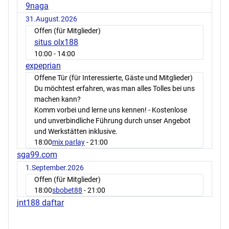
9naga
31.August.2026
Offen (für Mitglieder)
situs olx188
10:00
- 14:00
expeprian
Offene Tür (für Interessierte, Gäste und Mitglieder)
Du möchtest erfahren, was man alles Tolles bei uns
machen kann?
Komm vorbei und lerne uns kennen! - Kostenlose
und unverbindliche Führung durch unser Angebot
und Werkstätten inklusive.
18:00
mix parlay
- 21:00
sga99.com
1.September.2026
Offen (für Mitglieder)
18:00
sbobet88
- 21:00
jnt188 daftar