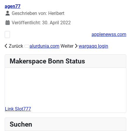
Details
agen77
Geschrieben von:
Heribert
Veröffentlicht: 30. April 2022
applenewss.com
Vorheriger Beitrag: 13.06.2022 61. Socialbar Bonn im Makerspace 
Zurück
alurdunia.com
Weiter
wargaqq login
Nächster Beitrag: 04.04.2022 Socialbar Bonn bei Deutsch
Makerspace Bonn Status
Link Slot777
Suchen