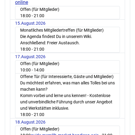
online
Offen (für Mitglieder)
18:00
- 21:00
15.August.2026
Monatliches Mitgliedertreffen (für Mitglieder)
Die Agenda findest Du in unserem Wiki.
Anschließend: Freier Austausch.
18:00
- 21:00
17.August.2026
Offen (für Mitglieder)
10:00
- 14:00
Offene Tür (für Interessierte, Gäste und Mitglieder)
Du möchtest erfahren, was man alles Tolles bei uns
machen kann?
Komm vorbei und lerne uns kennen! - Kostenlose
und unverbindliche Führung durch unser Angebot
und Werkstätten inklusive.
18:00
- 21:00
18.August.2026
Offen (für Mitglieder)