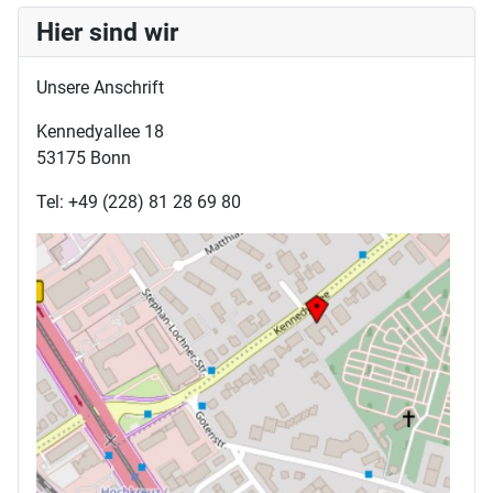
Hier sind wir
Unsere Anschrift
Kennedyallee 18
53175 Bonn
Tel: +49 (228) 81 28 69 80