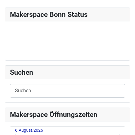
Makerspace Bonn Status
Suchen
Makerspace Öffnungszeiten
6.August.2026