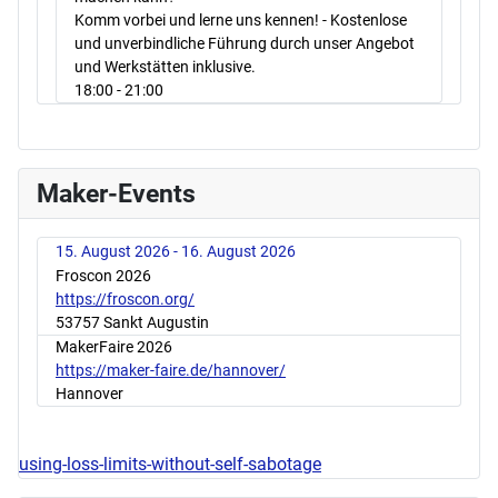
Komm vorbei und lerne uns kennen! - Kostenlose
und unverbindliche Führung durch unser Angebot
und Werkstätten inklusive.
18:00
- 21:00
Maker-Events
15. August 2026 - 16. August 2026
Froscon 2026
https://froscon.org/
53757 Sankt Augustin
MakerFaire 2026
https://maker-faire.de/hannover/
Hannover
using-loss-limits-without-self-sabotage