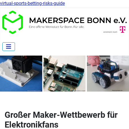
virtual-sports-betting-risks-guide
Großer Maker-Wettbewerb für
Elektronikfans