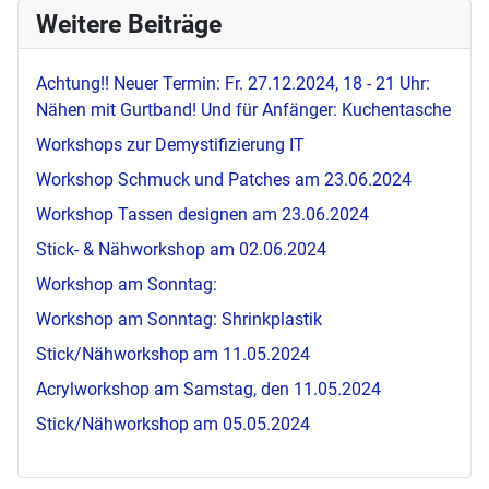
Weitere Beiträge
Achtung!! Neuer Termin: Fr. 27.12.2024, 18 - 21 Uhr:
Nähen mit Gurtband! Und für Anfänger: Kuchentasche
Workshops zur Demystifizierung IT
Workshop Schmuck und Patches am 23.06.2024
Workshop Tassen designen am 23.06.2024
Stick- & Nähworkshop am 02.06.2024
Workshop am Sonntag:
Workshop am Sonntag: Shrinkplastik
Stick/Nähworkshop am 11.05.2024
Acrylworkshop am Samstag, den 11.05.2024
Stick/Nähworkshop am 05.05.2024