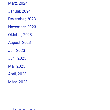
März, 2024
Januar, 2024
Dezember, 2023
November, 2023
Oktober, 2023
August, 2023
Juli, 2023
Juni, 2023
Mai, 2023
April, 2023
März, 2023
Impressum