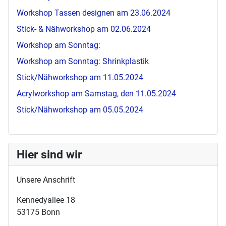
Workshop Tassen designen am 23.06.2024
Stick- & Nähworkshop am 02.06.2024
Workshop am Sonntag:
Workshop am Sonntag: Shrinkplastik
Stick/Nähworkshop am 11.05.2024
Acrylworkshop am Samstag, den 11.05.2024
Stick/Nähworkshop am 05.05.2024
Hier sind wir
Unsere Anschrift
Kennedyallee 18
53175 Bonn