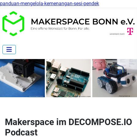
panduan-mengelola-kemenangan-sesi-pendek
Makerspace im DECOMPOSE.IO
Podcast