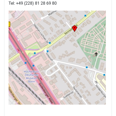
Tel: +49 (228) 81 28 69 80