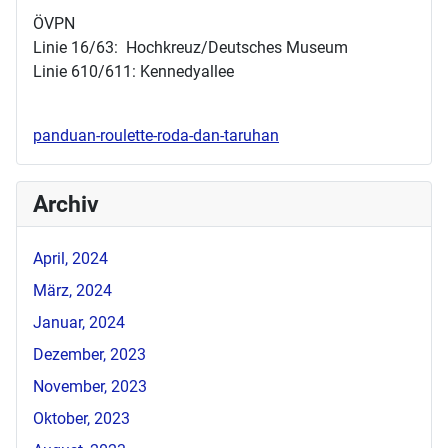
ÖVPN
Linie 16/63: Hochkreuz/Deutsches Museum
Linie 610/611: Kennedyallee
panduan-roulette-roda-dan-taruhan
Archiv
April, 2024
März, 2024
Januar, 2024
Dezember, 2023
November, 2023
Oktober, 2023