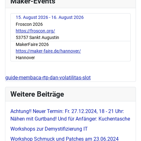
Maker-Events
15. August 2026 - 16. August 2026
Froscon 2026
https://froscon.org/
53757 Sankt Augustin
MakerFaire 2026
https://maker-faire.de/hannover/
Hannover
guide-membaca-rtp-dan-volatilitas-slot
Weitere Beiträge
Achtung!! Neuer Termin: Fr. 27.12.2024, 18 - 21 Uhr:
Nähen mit Gurtband! Und für Anfänger: Kuchentasche
Workshops zur Demystifizierung IT
Workshop Schmuck und Patches am 23.06.2024