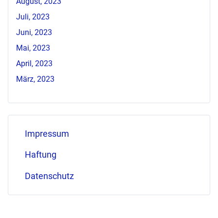
August, 2023
Juli, 2023
Juni, 2023
Mai, 2023
April, 2023
März, 2023
Impressum
Haftung
Datenschutz