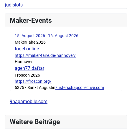
judislots
Maker-Events
15. August 2026 - 16. August 2026
MakerFaire 2026
togel online
https://maker-faire.de/hannover/
Hannover
agen77 daftar
Froscon 2026
https://froscon.org/
53757 Sankt Augustin
zusterschapcollective.com
9nagamobile.com
Weitere Beiträge