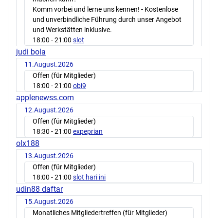
Komm vorbei und lerne uns kennen! - Kostenlose
und unverbindliche Führung durch unser Angebot
und Werkstätten inklusive.
18:00
- 21:00
slot
judi bola
11.August.2026
Offen (für Mitglieder)
18:00
- 21:00
obi9
applenewss.com
12.August.2026
Offen (für Mitglieder)
18:30
- 21:00
expeprian
olx188
13.August.2026
Offen (für Mitglieder)
18:00
- 21:00
slot hari ini
udin88 daftar
15.August.2026
Monatliches Mitgliedertreffen (für Mitglieder)