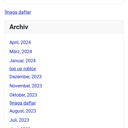
9naga daftar
Archiv
April, 2024
März, 2024
Januar, 2024
top up roblox
Dezember, 2023
November, 2023
Oktober, 2023
9naga daftar
August, 2023
Juli, 2023