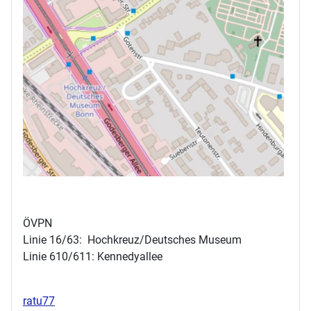
ÖVPN
Linie 16/63: Hochkreuz/Deutsches Museum
Linie 610/611: Kennedyallee
ratu77