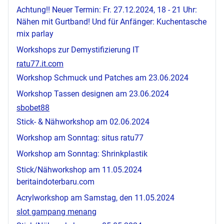
Achtung!! Neuer Termin: Fr. 27.12.2024, 18 - 21 Uhr:
Nähen mit Gurtband! Und für Anfänger: Kuchentasche
mix parlay
Workshops zur Demystifizierung IT
ratu77.it.com
Workshop Schmuck und Patches am 23.06.2024
Workshop Tassen designen am 23.06.2024
sbobet88
Stick- & Nähworkshop am 02.06.2024
Workshop am Sonntag:
situs ratu77
Workshop am Sonntag: Shrinkplastik
Stick/Nähworkshop am 11.05.2024
beritaindoterbaru.com
Acrylworkshop am Samstag, den 11.05.2024
slot gampang menang