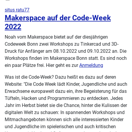
situs ratu77
Makerspace auf der Code-Week
2022
Noah vom Makerspace bietet auf der diesjährigen
Codeweek Bonn zwei Workshops zu Tinkercad und 3D-
Druck für Anfänger am 08.10.2022 und 09.10.2022 an. Die
Workshops finden im Makerspace Bonn statt. Es sind noch
ein paar Plätze frei. Hier geht es zur
Anmeldung
Was ist die Code-Week? Dazu heißt es dazu auf deren
Website: "Die Code Week lädt Kinder, Jugendliche und auch
Erwachsene europaweit dazu ein, ihre Begeisterung für das
Tüfteln, Hacken und Programmieren zu entdecken. Jedes
Jahr im Herbst bietet sie die Chance, hinter die Kulissen der
digitalen Welt zu schauen: In spannenden Workshops und
Mitmachangeboten können sich alle interessierten Kinder
und Jugendliche im spielerischen und auch kritischen