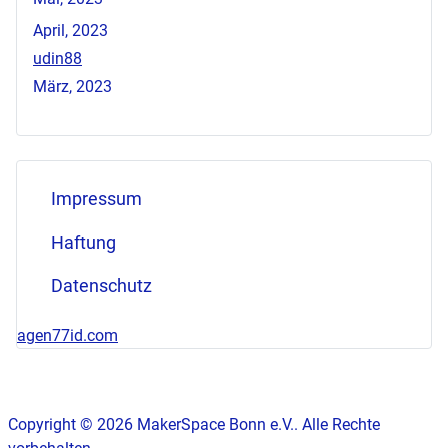
April, 2023
udin88
März, 2023
Impressum
Haftung
Datenschutz
agen77id.com
Copyright © 2026 MakerSpace Bonn e.V.. Alle Rechte