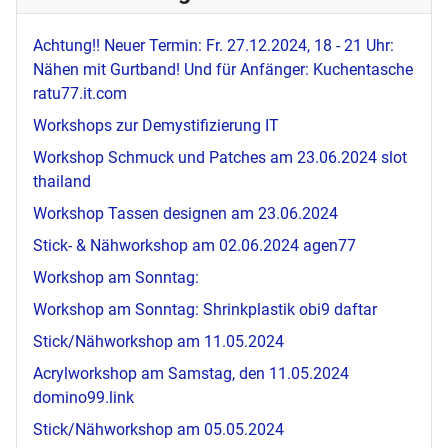
Achtung!! Neuer Termin: Fr. 27.12.2024, 18 - 21 Uhr:
Nähen mit Gurtband! Und für Anfänger: Kuchentasche
ratu77.it.com
Workshops zur Demystifizierung IT
Workshop Schmuck und Patches am 23.06.2024
slot
thailand
Workshop Tassen designen am 23.06.2024
Stick- & Nähworkshop am 02.06.2024
agen77
Workshop am Sonntag:
Workshop am Sonntag: Shrinkplastik
obi9 daftar
Stick/Nähworkshop am 11.05.2024
Acrylworkshop am Samstag, den 11.05.2024
domino99.link
Stick/Nähworkshop am 05.05.2024