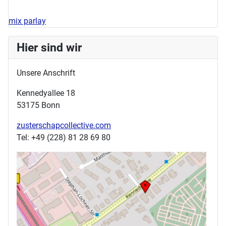
mix parlay
Hier sind wir
Unsere Anschrift
Kennedyallee 18
53175 Bonn
zusterschapcollective.com
Tel: +49 (228) 81 28 69 80