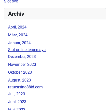
Slot ovo
Archiv
April, 2024
März, 2024
Januar, 2024
Slot online terpercaya
Dezember, 2023
November, 2023
Oktober, 2023
August, 2023
ratucasino88id.com
Juli, 2023
Juni, 2023
Mai, 2023