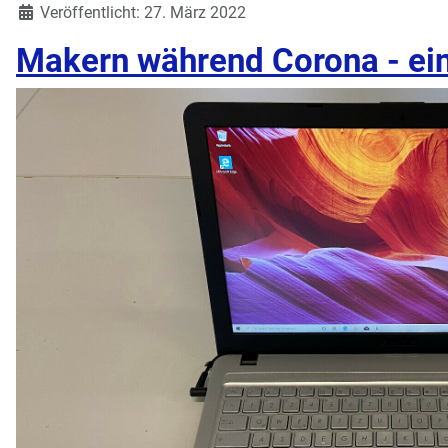
Veröffentlicht: 27. März 2022
Makern während Corona - ein 