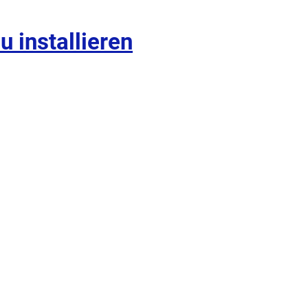
 installieren