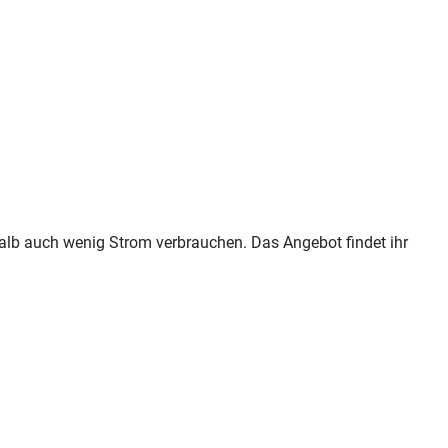
lb auch wenig Strom verbrauchen. Das Angebot findet ihr