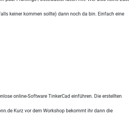
falls keiner kommen sollte) dann noch da bin. Einfach eine
nlose online-Software TinkerCad einführen. Die erstellten
ebonn.de Kurz vor dem Workshop bekommt ihr dann die