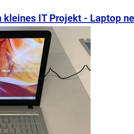
kleines IT Projekt - Laptop neu