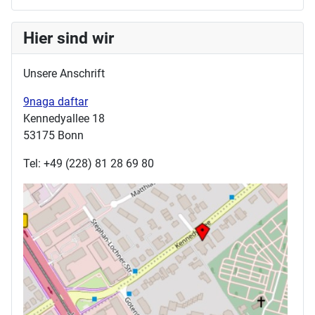
Hier sind wir
Unsere Anschrift
9naga daftar
Kennedyallee 18
53175 Bonn
Tel: +49 (228) 81 28 69 80