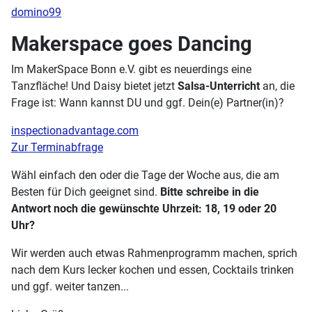
domino99
Makerspace goes Dancing
Im MakerSpace Bonn e.V. gibt es neuerdings eine
Tanzfläche! Und Daisy bietet jetzt
Salsa-Unterricht
an, die
Frage ist: Wann kannst DU und ggf. Dein(e) Partner(in)?
inspectionadvantage.com
Zur Terminabfrage
Wähl einfach den oder die Tage der Woche aus, die am
Besten für Dich geeignet sind.
Bitte schreibe in die
Antwort noch die gewünschte Uhrzeit: 18, 19 oder 20
Uhr?
Wir werden auch etwas Rahmenprogramm machen, sprich
nach dem Kurs lecker kochen und essen, Cocktails trinken
und ggf. weiter tanzen...