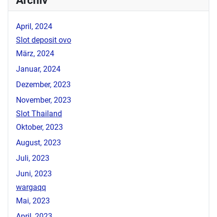
April, 2024
Slot deposit ovo
März, 2024
Januar, 2024
Dezember, 2023
November, 2023
Slot Thailand
Oktober, 2023
August, 2023
Juli, 2023
Juni, 2023
wargaqq
Mai, 2023
April, 2023