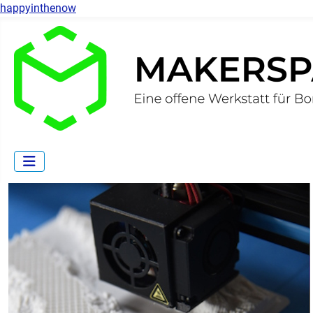
happyinthenow