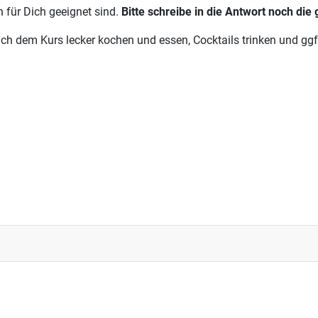
 für Dich geeignet sind.
Bitte schreibe in die Antwort noch die
em Kurs lecker kochen und essen, Cocktails trinken und ggf. 