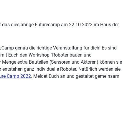
t das diesjährige Futurecamp am 22.10.2022 im Haus der
eCamp genau die richtige Veranstaltung für dich! Es sind
 mit Euch den Workshop "Roboter bauen und
r Menge extra Bauteilen (Sensoren und Aktoren) können sie
entstehen ganz individuelle Roboter. Natürlich werden sie
ure Camp 2022
. Meldet Euch an und gestaltet gemeinsam