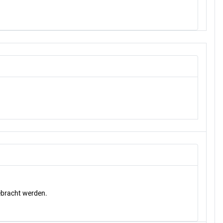
gebracht werden.