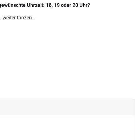
 gewünschte Uhrzeit: 18, 19 oder 20 Uhr?
weiter tanzen...