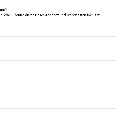
kann?
dliche Führung durch unser Angebot und Werkstätten inklusive.